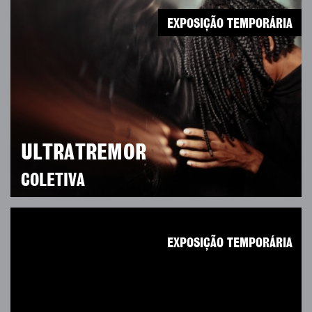
EXPOSIÇÃO TEMPORÁRIA
ULTRATREMOR
COLETIVA
EXPOSIÇÃO TEMPORÁRIA