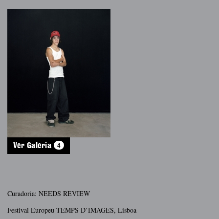
4
Ver Galeria
Curadoria: NEEDS REVIEW
Festival Europeu TEMPS D’IMAGES, Lisboa