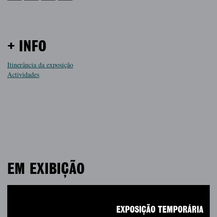
+ INFO
Itinerância da exposição
Actividades
EM EXIBIÇÃO
EXPOSIÇÃO TEMPORÁRIA