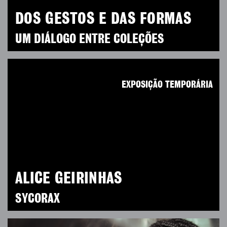
DOS GESTOS E DAS FORMAS
UM DIÁLOGO ENTRE COLEÇÕES
EXPOSIÇÃO TEMPORÁRIA
ALICE GEIRINHAS
SYCORAX