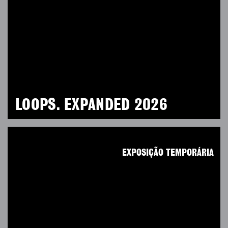
LOOPS. EXPANDED 2026
EXPOSIÇÃO TEMPORÁRIA