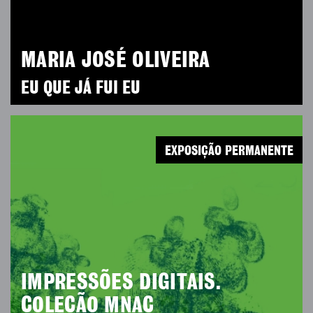
MARIA JOSÉ OLIVEIRA
EU QUE JÁ FUI EU
EXPOSIÇÃO PERMANENTE
IMPRESSÕES DIGITAIS.
COLEÇÃO MNAC