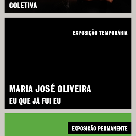
COLETIVA
EXPOSIÇÃO TEMPORÁRIA
MARIA JOSÉ OLIVEIRA
EU QUE JÁ FUI EU
EXPOSIÇÃO PERMANENTE