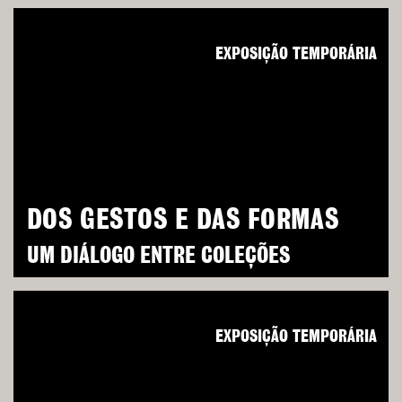
EXPOSIÇÃO TEMPORÁRIA
DOS GESTOS E DAS FORMAS
UM DIÁLOGO ENTRE COLEÇÕES
EXPOSIÇÃO TEMPORÁRIA