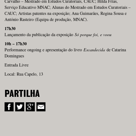
Carvalho – Mestrado em Estudos Curatoriais, CAUC; Hilda Frias,
Serviço Educativo MNAC; Alunas do Mestrado em Estudos Curatoriais –
CAUC; Artistas patentes na exposição; Ana Guimarães, Regina Sousa e
António Rasteiro (Equipa de produção, MNAC).
17h30
Lançamento da publicação da exposição
Só porque foi, e voou
10h – 17h30
Performance ongoing e apresentação do livro
Escandecida
de Catarina
Domingues
Entrada Livre
Local: Rua Capelo, 13
PARTILHA