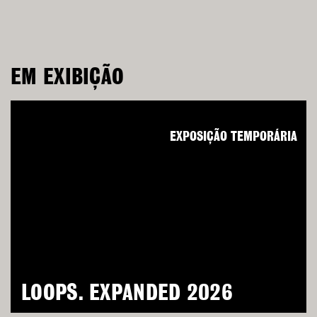
EM EXIBIÇÃO
EXPOSIÇÃO TEMPORÁRIA
LOOPS. EXPANDED 2026