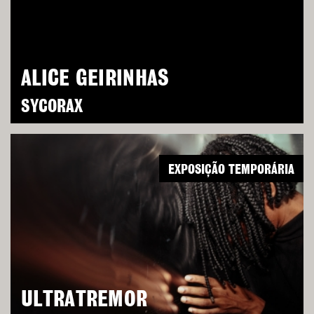
ALICE GEIRINHAS
SYCORAX
EXPOSIÇÃO TEMPORÁRIA
ULTRATREMOR