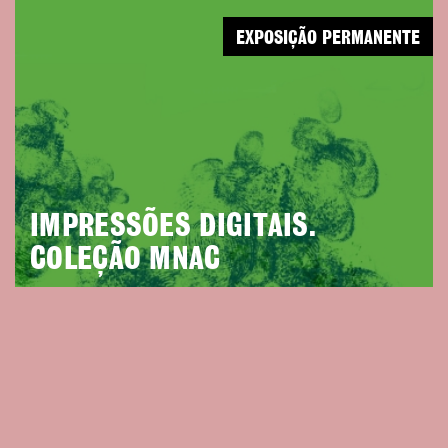
EXPOSIÇÃO PERMANENTE
IMPRESSÕES DIGITAIS.
COLEÇÃO MNAC