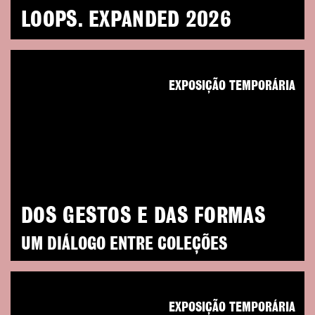
LOOPS. EXPANDED 2026
EXPOSIÇÃO TEMPORÁRIA
DOS GESTOS E DAS FORMAS
UM DIÁLOGO ENTRE COLEÇÕES
EXPOSIÇÃO TEMPORÁRIA