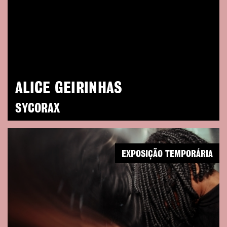
ALICE GEIRINHAS
SYCORAX
EXPOSIÇÃO TEMPORÁRIA