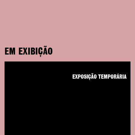
EM EXIBIÇÃO
EXPOSIÇÃO TEMPORÁRIA