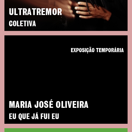
ULTRATREMOR
COLETIVA
EXPOSIÇÃO TEMPORÁRIA
MARIA JOSÉ OLIVEIRA
EU QUE JÁ FUI EU