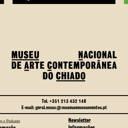
Tel. +351 213 432 148
E-mail: geral.mnac@museusemonumentos.pt
s e Podcasts
Newsletter
Informações