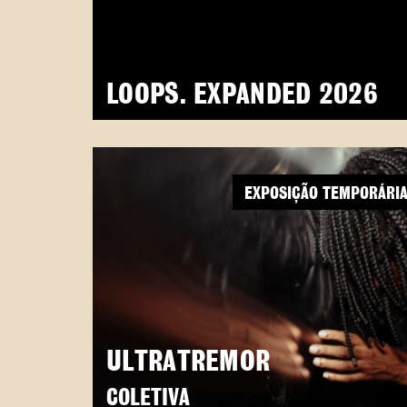
LOOPS. EXPANDED 2026
EXPOSIÇÃO TEMPORÁRI
ULTRATREMOR
COLETIVA