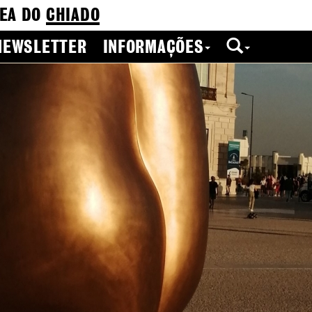
EA DO
CHIADO
NEWSLETTER
INFORMAÇÕES