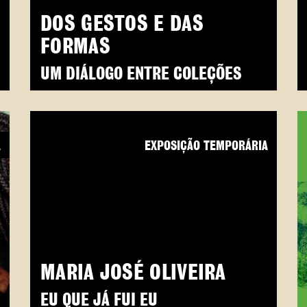
DOS GESTOS E DAS
FORMAS
UM DIÁLOGO ENTRE COLEÇÕES
A
EXPOSIÇÃO TEMPORÁRIA
MARIA JOSÉ OLIVEIRA
EU QUE JÁ FUI EU