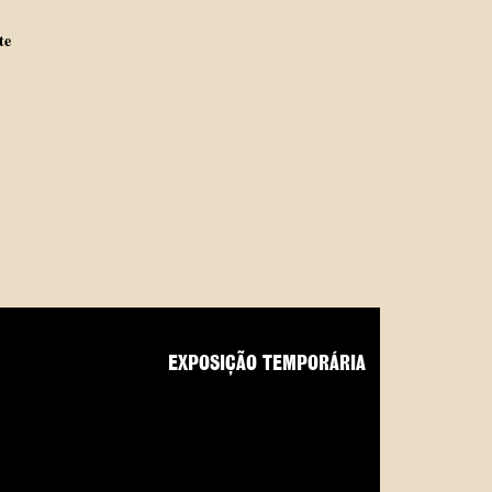
te
EXPOSIÇÃO TEMPORÁRIA