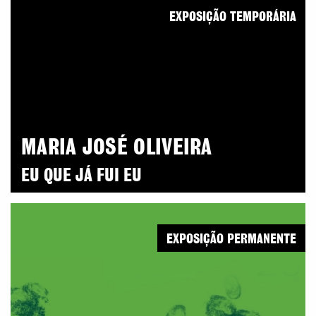
EXPOSIÇÃO TEMPORÁRIA
MARIA JOSÉ OLIVEIRA
EU QUE JÁ FUI EU
EXPOSIÇÃO PERMANENTE