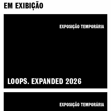
EM EXIBIÇÃO
EXPOSIÇÃO TEMPORÁRIA
LOOPS. EXPANDED 2026
EXPOSIÇÃO TEMPORÁRIA