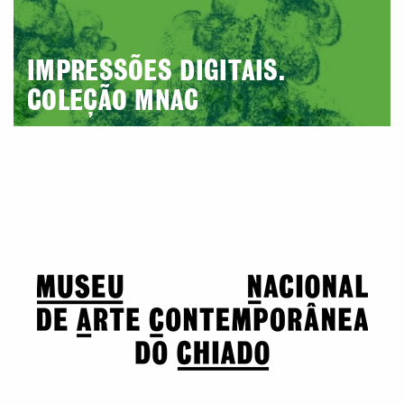
IMPRESSÕES DIGITAIS.
COLEÇÃO MNAC