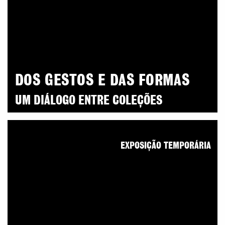
DOS GESTOS E DAS FORMAS
UM DIÁLOGO ENTRE COLEÇÕES
EXPOSIÇÃO TEMPORÁRIA