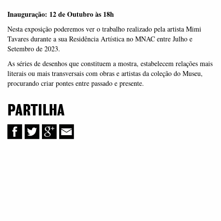
Inauguração: 12 de Outubro às 18h
Nesta exposição poderemos ver o trabalho realizado pela artista Mimi
Tavares durante a sua Residência Artística no MNAC entre Julho e
Setembro de 2023.
As séries de desenhos que constituem a mostra, estabelecem relações mais
literais ou mais transversais com obras e artistas da coleção do Museu,
procurando criar pontes entre passado e presente.
PARTILHA