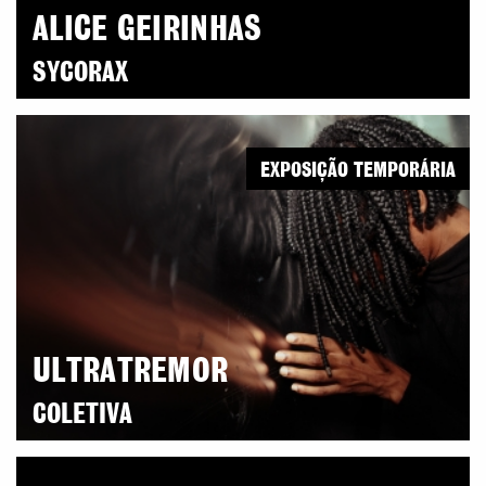
ALICE GEIRINHAS
SYCORAX
EXPOSIÇÃO TEMPORÁRIA
ULTRATREMOR
COLETIVA