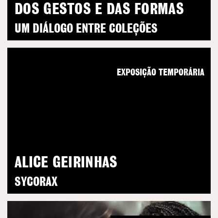
DOS GESTOS E DAS FORMAS
UM DIÁLOGO ENTRE COLEÇÕES
EXPOSIÇÃO TEMPORÁRIA
ALICE GEIRINHAS
SYCORAX