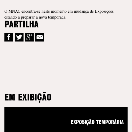
O MNAC encontra-se neste momento em mudança de Exposições,
estando a preparar a nova temporada.
PARTILHA
EM EXIBIÇÃO
EXPOSIÇÃO TEMPORÁRIA