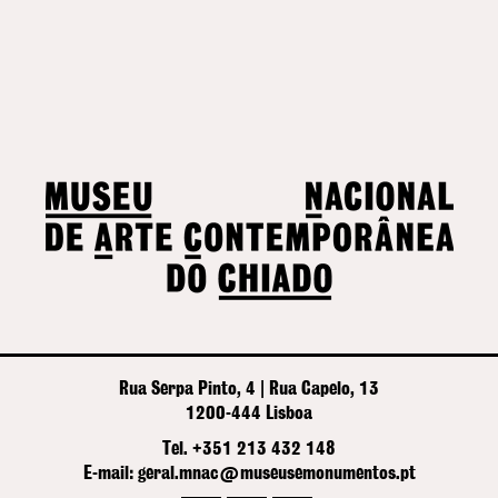
Rua Serpa Pinto, 4 | Rua Capelo, 13
1200-444 Lisboa
Tel. +351 213 432 148
E-mail: geral.mnac@museusemonumentos.pt