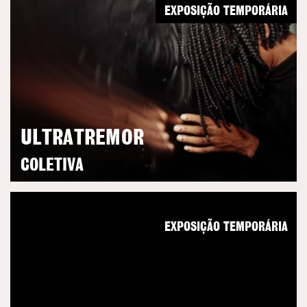
EXPOSIÇÃO TEMPORÁRIA
ULTRATREMOR
COLETIVA
EXPOSIÇÃO TEMPORÁRIA