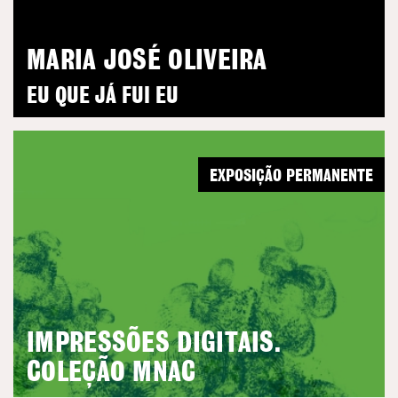
MARIA JOSÉ OLIVEIRA
EU QUE JÁ FUI EU
EXPOSIÇÃO PERMANENTE
IMPRESSÕES DIGITAIS.
COLEÇÃO MNAC