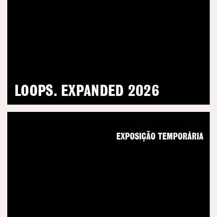
LOOPS. EXPANDED 2026
EXPOSIÇÃO TEMPORÁRIA