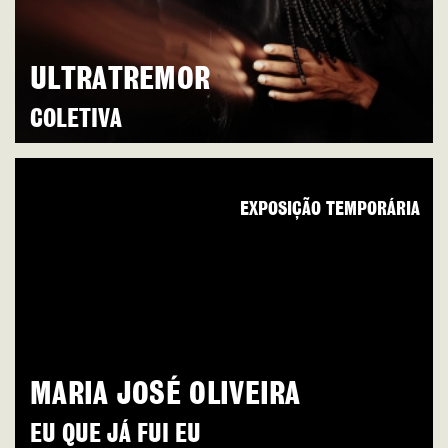
ULTRATREMOR
COLETIVA
EXPOSIÇÃO TEMPORÁRIA
MARIA JOSÉ OLIVEIRA
EU QUE JÁ FUI EU