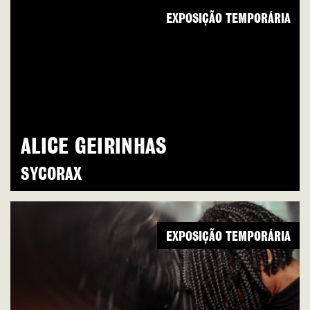
EXPOSIÇÃO TEMPORÁRIA
ALICE GEIRINHAS
SYCORAX
EXPOSIÇÃO TEMPORÁRIA