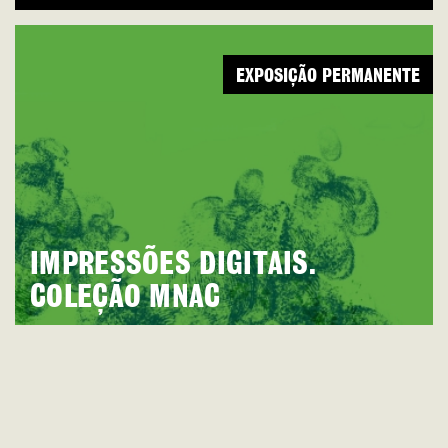
EXPOSIÇÃO PERMANENTE
IMPRESSÕES DIGITAIS.
COLEÇÃO MNAC