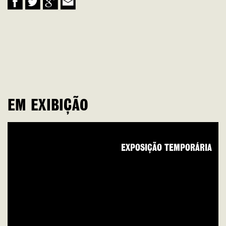
EM EXIBIÇÃO
EXPOSIÇÃO TEMPORÁRIA