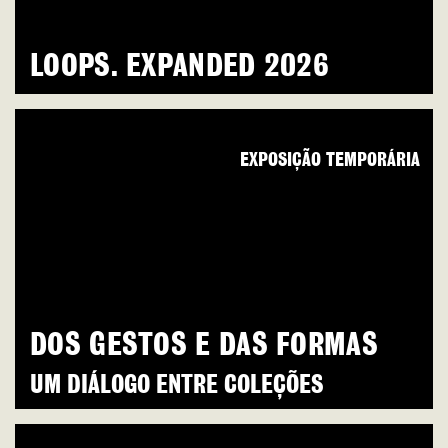
LOOPS. EXPANDED 2026
EXPOSIÇÃO TEMPORÁRIA
DOS GESTOS E DAS FORMAS
UM DIÁLOGO ENTRE COLEÇÕES