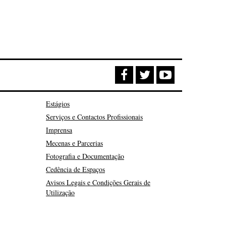
Estágios
Serviços e Contactos Profissionais
Imprensa
Mecenas e Parcerias
Fotografia e Documentação
Cedência de Espaços
Avisos Legais e Condições Gerais de
Utilização