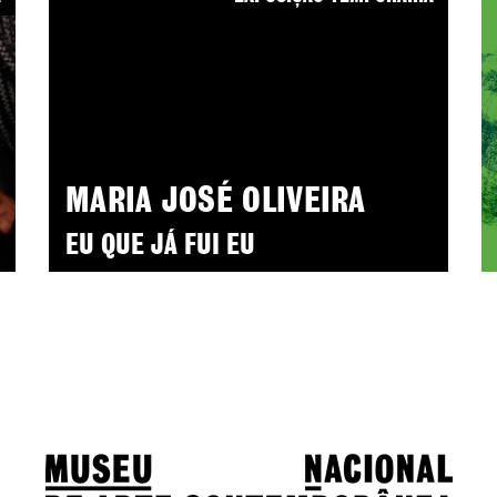
MARIA JOSÉ OLIVEIRA
EU QUE JÁ FUI EU