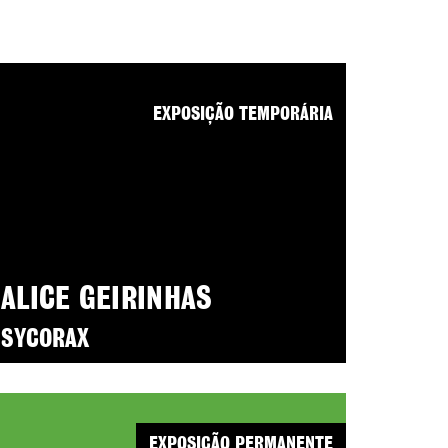
EXPOSIÇÃO TEMPORÁRIA
ALICE GEIRINHAS
SYCORAX
EXPOSIÇÃO PERMANENTE