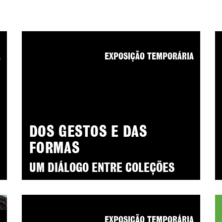
A
EXPOSIÇÃO TEMPORÁRIA
DOS GESTOS E DAS
FORMAS
UM DIÁLOGO ENTRE COLEÇÕES
A
EXPOSIÇÃO TEMPORÁRIA