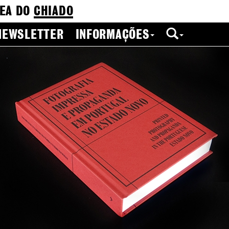
EA DO
CHIADO
NEWSLETTER
INFORMAÇÕES