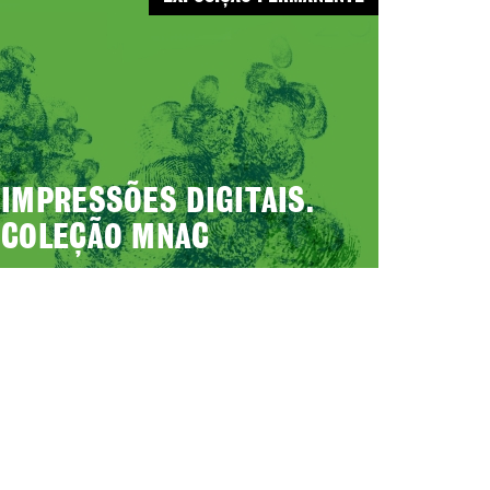
IMPRESSÕES DIGITAIS.
COLEÇÃO MNAC