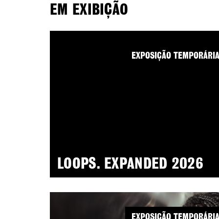
EM EXIBIÇÃO
EXPOSIÇÃO TEMPORÁRI
LOOPS. EXPANDED 2026
EXPOSIÇÃO TEMPORÁRI