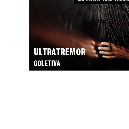
ULTRATREMOR
COLETIVA