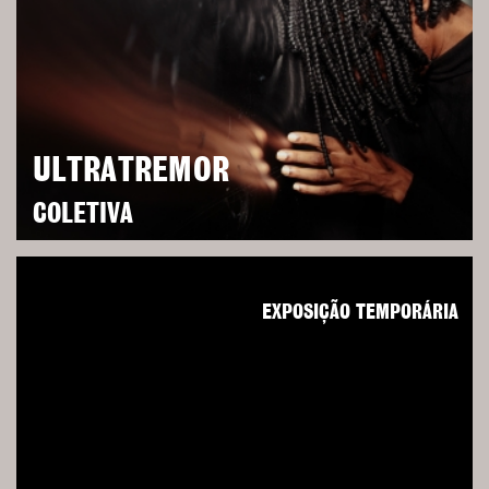
ULTRATREMOR
COLETIVA
EXPOSIÇÃO TEMPORÁRIA