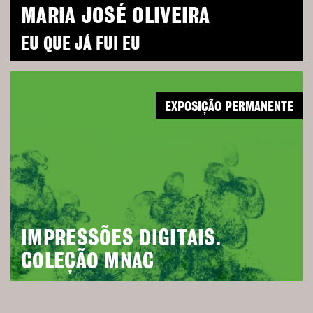
MARIA JOSÉ OLIVEIRA
EU QUE JÁ FUI EU
EXPOSIÇÃO PERMANENTE
IMPRESSÕES DIGITAIS.
COLEÇÃO MNAC