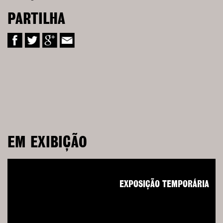
PARTILHA
EM EXIBIÇÃO
EXPOSIÇÃO TEMPORÁRIA