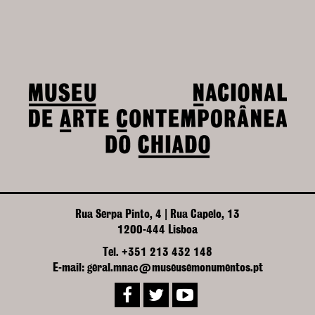
Rua Serpa Pinto, 4 | Rua Capelo, 13
1200-444 Lisboa
Tel. +351 213 432 148
E-mail: geral.mnac@museusemonumentos.pt