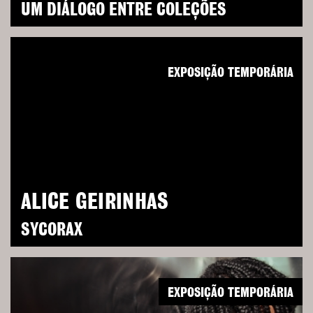
UM DIÁLOGO ENTRE COLEÇÕES
EXPOSIÇÃO TEMPORÁRIA
ALICE GEIRINHAS
SYCORAX
EXPOSIÇÃO TEMPORÁRIA