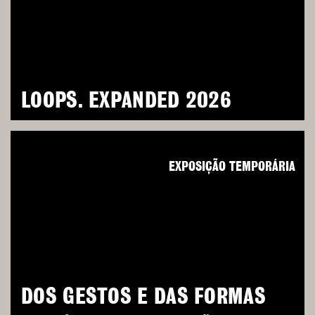
LOOPS. EXPANDED 2026
EXPOSIÇÃO TEMPORÁRIA
DOS GESTOS E DAS FORMAS