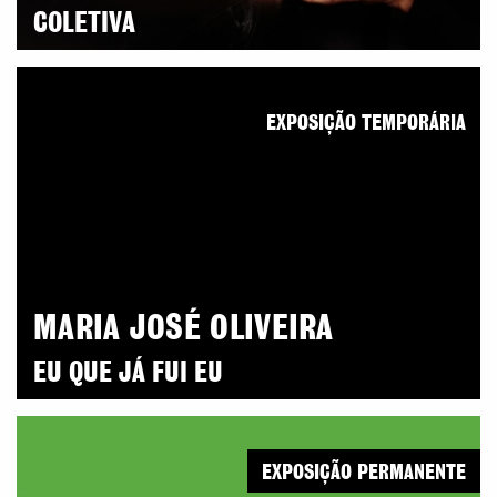
COLETIVA
EXPOSIÇÃO TEMPORÁRIA
MARIA JOSÉ OLIVEIRA
EU QUE JÁ FUI EU
EXPOSIÇÃO PERMANENTE