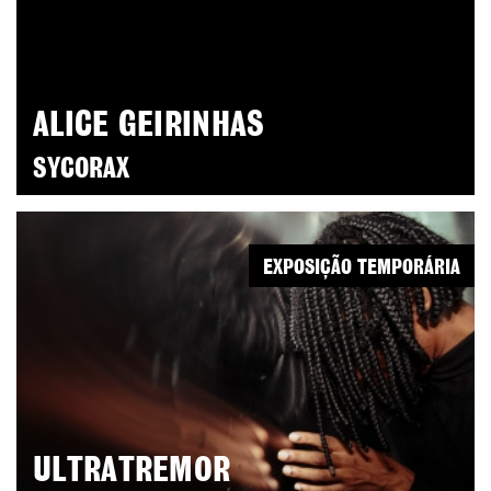
ALICE GEIRINHAS
SYCORAX
EXPOSIÇÃO TEMPORÁRIA
ULTRATREMOR