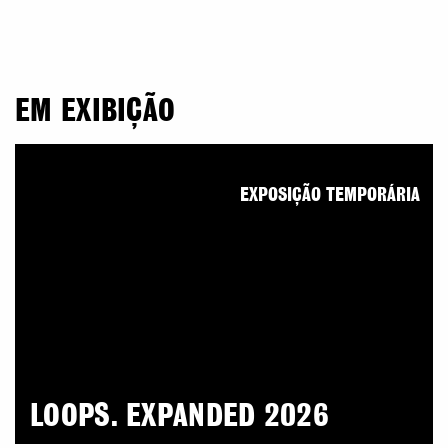
EM EXIBIÇÃO
EXPOSIÇÃO TEMPORÁRIA
LOOPS. EXPANDED 2026