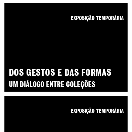
EXPOSIÇÃO TEMPORÁRIA
DOS GESTOS E DAS FORMAS
UM DIÁLOGO ENTRE COLEÇÕES
EXPOSIÇÃO TEMPORÁRIA