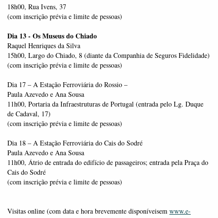
18h00, Rua Ivens, 37
(com inscrição prévia e limite de pessoas)
Dia 13 - Os Museus do Chiado
Raquel Henriques da Silva
15h00, Largo do Chiado, 8 (diante da Companhia de Seguros Fidelidade)
(com inscrição prévia e limite de pessoas)
Dia 17 – A Estação Ferroviária do Rossio –
Paula Azevedo e Ana Sousa
11h00, Portaria da Infraestruturas de Portugal (entrada pelo Lg. Duque
de Cadaval, 17)
(com inscrição prévia e limite de pessoas)
Dia 18 – A Estação Ferroviária do Cais do Sodré
Paula Azevedo e Ana Sousa
11h00, Átrio de entrada do edifício de passageiros; entrada pela Praça do
Cais do Sodré
(com inscrição prévia e limite de pessoas)
Visitas online (com data e hora brevemente disponíveisem
www.e-