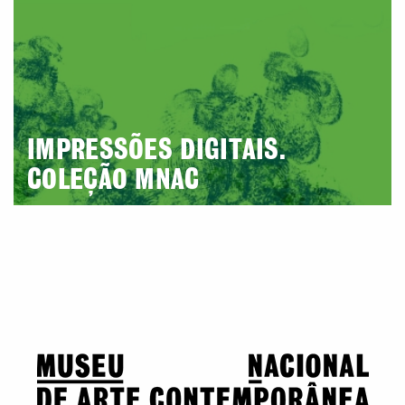
IMPRESSÕES DIGITAIS.
COLEÇÃO MNAC