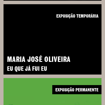
EXPOSIÇÃO TEMPORÁRIA
MARIA JOSÉ OLIVEIRA
EU QUE JÁ FUI EU
EXPOSIÇÃO PERMANENTE