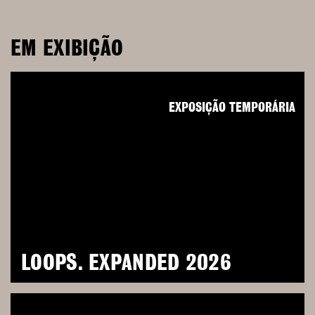
EM EXIBIÇÃO
EXPOSIÇÃO TEMPORÁRIA
LOOPS. EXPANDED 2026