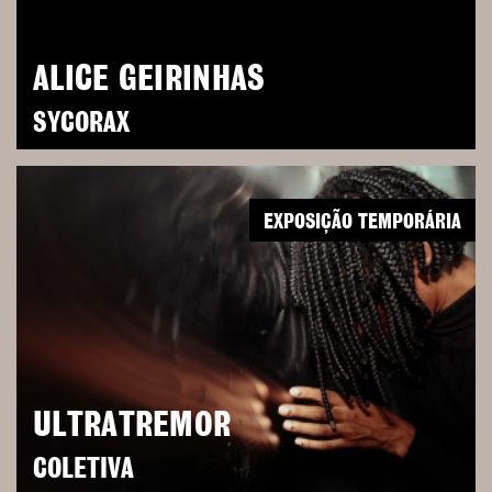
ALICE GEIRINHAS
SYCORAX
EXPOSIÇÃO TEMPORÁRIA
ULTRATREMOR
COLETIVA