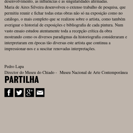
desenvolvimento, as influências e as singularidades afirmadas.
Maria de Aires Silveira desenvolveu o extenso trabalho de pesquisa, que
permitiu reunir e fichar todas estas obras não só na exposição como no
catálogo, o mais completo que se realizou sobre o artista, como também
averiguar o historial de exposições e bibliografia de cada pintura. Num
vasto ensaio estudou atentamente toda a recepção crítica da obra
mostrando como os diversos paradigmas da historiografia consideraram e
interpretaram em épocas tão diversas este artista que continua a
impressionar-nos e a suscitar renovadas interpretações.
Pedro Lapa
Director do Museu do Chiado - Museu Nacional de Arte Contemporânea
PARTILHA