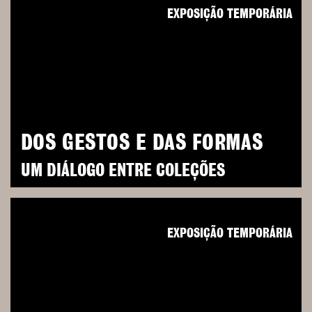
EXPOSIÇÃO TEMPORÁRIA
DOS GESTOS E DAS FORMAS
UM DIÁLOGO ENTRE COLEÇÕES
EXPOSIÇÃO TEMPORÁRIA