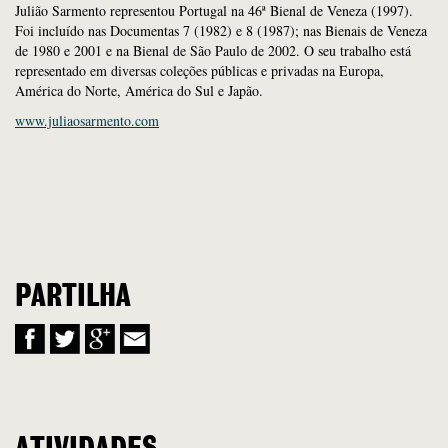
Julião Sarmento representou Portugal na 46ª Bienal de Veneza (1997).
Foi incluído nas Documentas 7 (1982) e 8 (1987); nas Bienais de Veneza
de 1980 e 2001 e na Bienal de São Paulo de 2002. O seu trabalho está
representado em diversas coleções públicas e privadas na Europa,
América do Norte, América do Sul e Japão.
www.juliaosarmento.com
PARTILHA