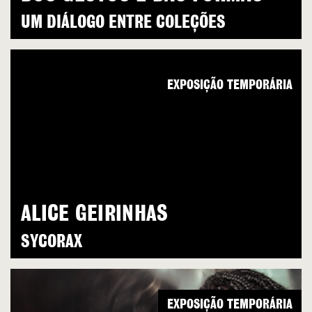
UM DIÁLOGO ENTRE COLEÇÕES
EXPOSIÇÃO TEMPORÁRIA
ALICE GEIRINHAS
SYCORAX
EXPOSIÇÃO TEMPORÁRIA