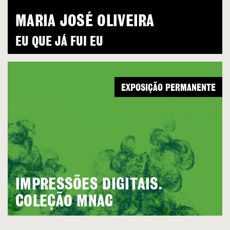
MARIA JOSÉ OLIVEIRA
EU QUE JÁ FUI EU
EXPOSIÇÃO PERMANENTE
IMPRESSÕES DIGITAIS.
COLEÇÃO MNAC