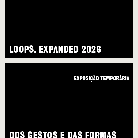
LOOPS. EXPANDED 2026
EXPOSIÇÃO TEMPORÁRIA
DOS GESTOS E DAS FORMAS