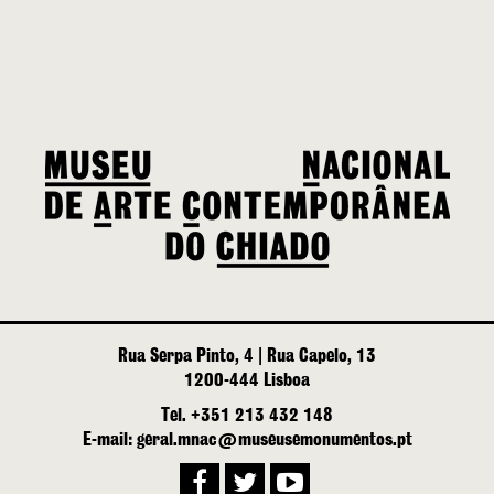
Rua Serpa Pinto, 4 | Rua Capelo, 13
1200-444 Lisboa
Tel. +351 213 432 148
E-mail: geral.mnac@museusemonumentos.pt