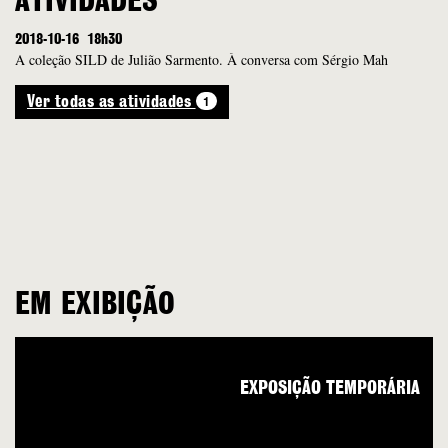
ATIVIDADES
2018-10-16
18h30
A coleção SILD de Julião Sarmento. À conversa com Sérgio Mah
1
Ver todas as atividades
EM EXIBIÇÃO
EXPOSIÇÃO TEMPORÁRIA