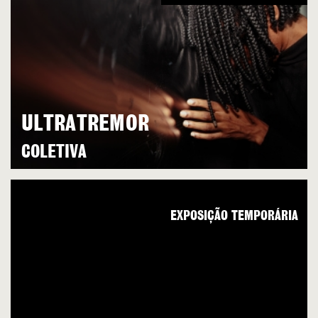
ULTRATREMOR
COLETIVA
EXPOSIÇÃO TEMPORÁRIA