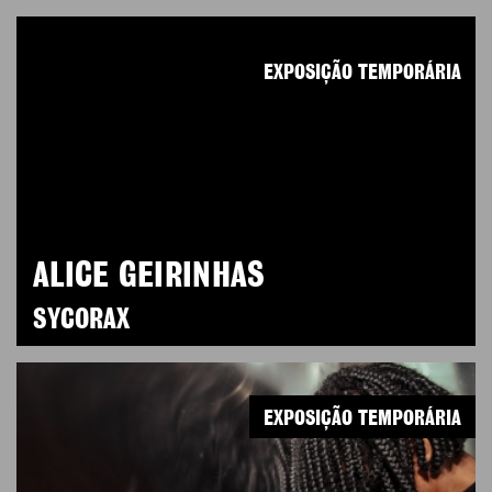
EXPOSIÇÃO TEMPORÁRIA
ALICE GEIRINHAS
SYCORAX
EXPOSIÇÃO TEMPORÁRIA