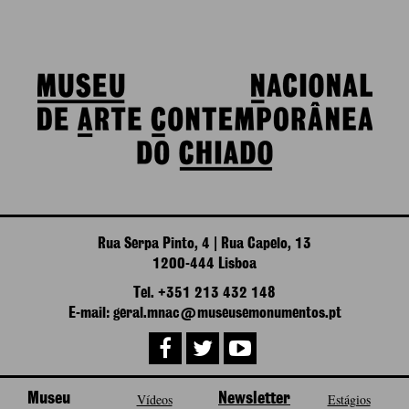
Rua Serpa Pinto, 4 | Rua Capelo, 13
1200-444 Lisboa
Tel. +351 213 432 148
E-mail: geral.mnac@museusemonumentos.pt
Museu
Vídeos
Newsletter
Estágios