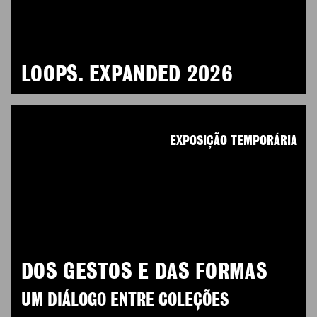
LOOPS. EXPANDED 2026
EXPOSIÇÃO TEMPORÁRIA
DOS GESTOS E DAS FORMAS
UM DIÁLOGO ENTRE COLEÇÕES