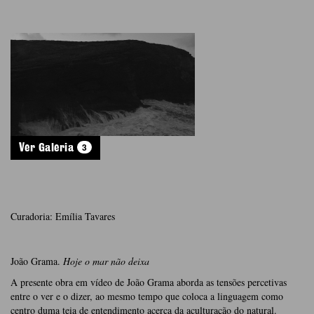
3
Ver Galeria
Curadoria: Emília Tavares
João Grama.
Hoje o mar não deixa
A presente obra em vídeo de João Grama aborda as tensões percetivas
entre o ver e o dizer, ao mesmo tempo que coloca a linguagem como
centro duma teia de entendimento acerca da aculturação do natural.