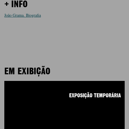
+ INFO
João Grama. Biografia
EM EXIBIÇÃO
EXPOSIÇÃO TEMPORÁRIA