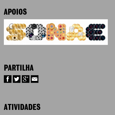
APOIOS
PARTILHA
ATIVIDADES