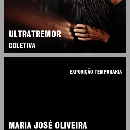
ULTRATREMOR
COLETIVA
EXPOSIÇÃO TEMPORÁRIA
MARIA JOSÉ OLIVEIRA