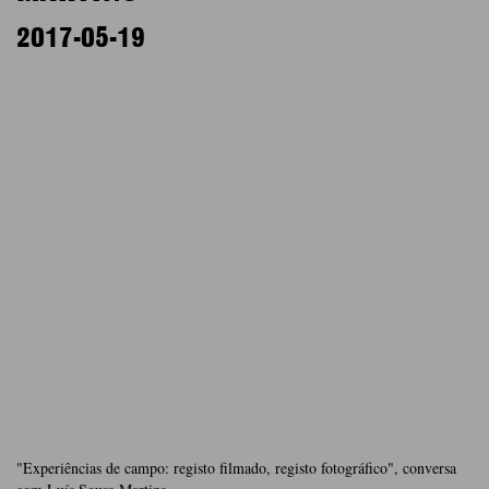
2017-05-19
"Experiências de campo: registo filmado, registo fotográfico", conversa