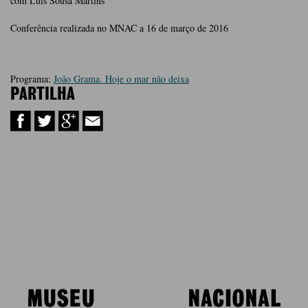
com Luís Sousa Martins
Conferência realizada no MNAC a 16 de março de 2016
Programa:
João Grama. Hoje o mar não deixa
PARTILHA