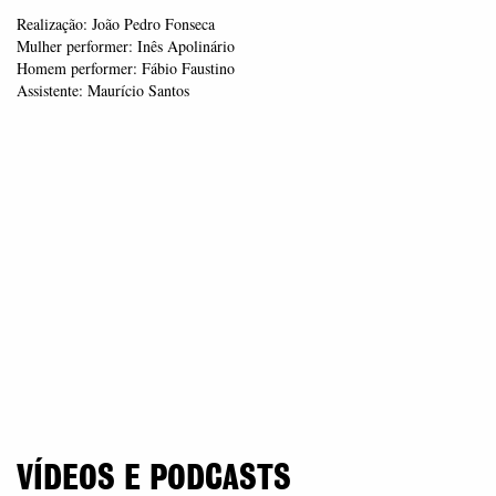
Realização: João Pedro Fonseca
Mulher performer: Inês Apolinário
Homem performer: Fábio Faustino
Assistente: Maurício Santos
VÍDEOS E PODCASTS