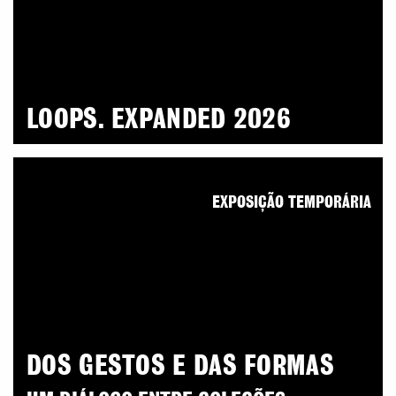
LOOPS. EXPANDED 2026
EXPOSIÇÃO TEMPORÁRIA
DOS GESTOS E DAS FORMAS