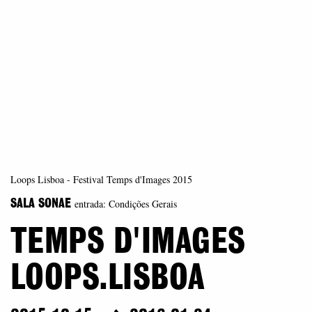
Loops Lisboa - Festival Temps d'Images 2015
entrada: Condições Gerais
SALA SONAE
TEMPS D'IMAGES
LOOPS.LISBOA