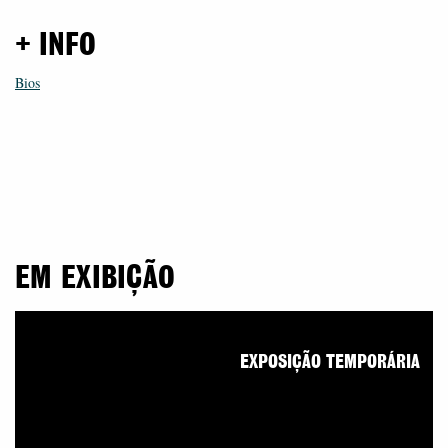
+ INFO
Bios
EM EXIBIÇÃO
EXPOSIÇÃO TEMPORÁRIA