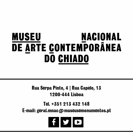
Rua Serpa Pinto, 4 | Rua Capelo, 13
1200-444 Lisboa
Tel. +351 213 432 148
E-mail: geral.mnac@museusemonumentos.pt