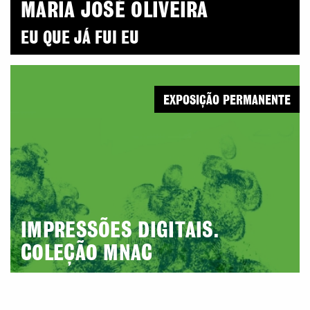
MARIA JOSÉ OLIVEIRA
EU QUE JÁ FUI EU
EXPOSIÇÃO PERMANENTE
IMPRESSÕES DIGITAIS.
COLEÇÃO MNAC