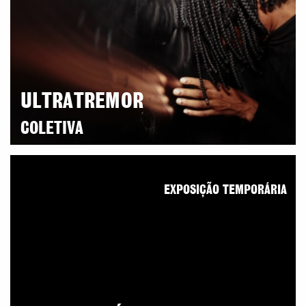
ULTRATREMOR
COLETIVA
EXPOSIÇÃO TEMPORÁRIA