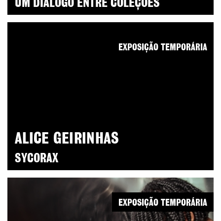
UM DIÁLOGO ENTRE COLEÇÕES
EXPOSIÇÃO TEMPORÁRIA
ALICE GEIRINHAS
SYCORAX
EXPOSIÇÃO TEMPORÁRIA