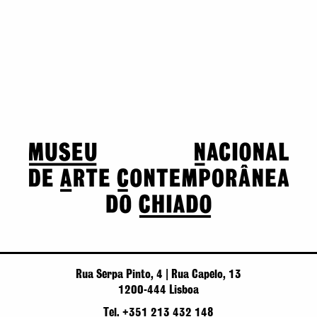
Rua Serpa Pinto, 4 | Rua Capelo, 13
1200-444 Lisboa
Tel. +351 213 432 148