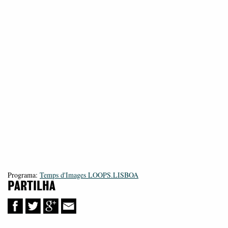
Programa:
Temps d'Images LOOPS.LISBOA
PARTILHA