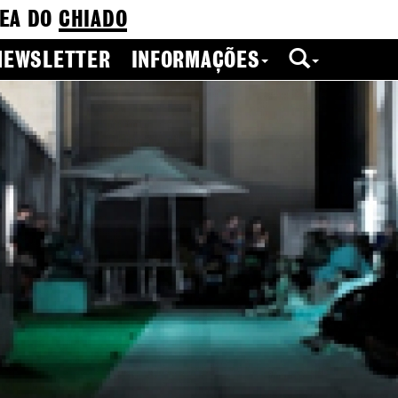
EA DO
CHIADO
NEWSLETTER
INFORMAÇÕES