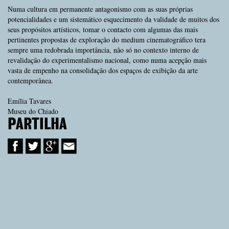
Numa cultura em permanente antagonismo com as suas próprias
potencialidades e um sistemático esquecimento da validade de muitos dos
seus propósitos artísticos, tomar o contacto com algumas das mais
pertinentes propostas de exploração do medium cinematográfico tera
sempre uma redobrada importância, não só no contexto interno de
revalidação do experimentalismo nacional, como numa acepção mais
vasta de empenho na consolidação dos espaços de exibição da arte
contemporânea.
Emília Tavares
Museu do Chiado
PARTILHA