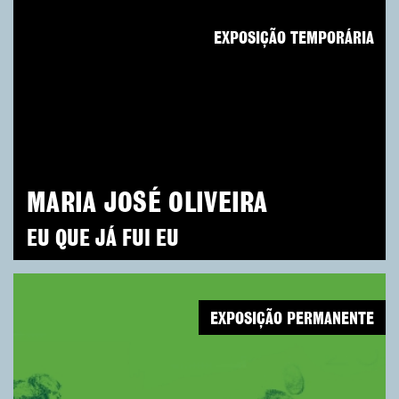
EXPOSIÇÃO TEMPORÁRIA
MARIA JOSÉ OLIVEIRA
EU QUE JÁ FUI EU
EXPOSIÇÃO PERMANENTE