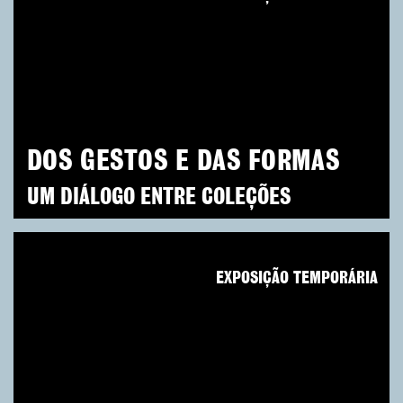
DOS GESTOS E DAS FORMAS
UM DIÁLOGO ENTRE COLEÇÕES
EXPOSIÇÃO TEMPORÁRIA