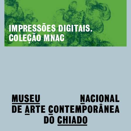
IMPRESSÕES DIGITAIS.
COLEÇÃO MNAC