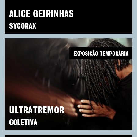
ALICE GEIRINHAS
SYCORAX
EXPOSIÇÃO TEMPORÁRIA
ULTRATREMOR
COLETIVA