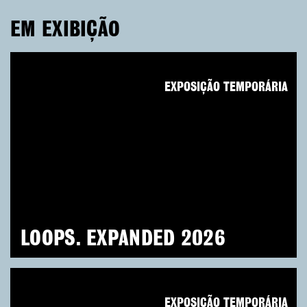
EM EXIBIÇÃO
EXPOSIÇÃO TEMPORÁRIA
LOOPS. EXPANDED 2026
EXPOSIÇÃO TEMPORÁRIA