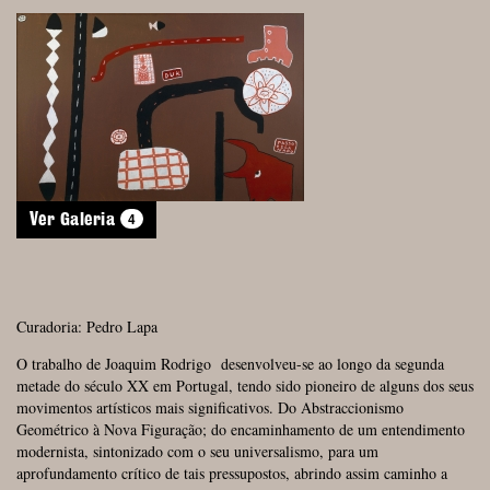
4
Ver Galeria
Curadoria: Pedro Lapa
O trabalho de Joaquim Rodrigo desenvolveu-se ao longo da segunda
metade do século XX em Portugal, tendo sido pioneiro de alguns dos seus
movimentos artísticos mais significativos. Do Abstraccionismo
Geométrico à Nova Figuração; do encaminhamento de um entendimento
modernista, sintonizado com o seu universalismo, para um
aprofundamento crítico de tais pressupostos, abrindo assim caminho a