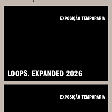
EXPOSIÇÃO TEMPORÁRIA
LOOPS. EXPANDED 2026
EXPOSIÇÃO TEMPORÁRIA