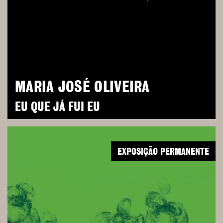
MARIA JOSÉ OLIVEIRA
EU QUE JÁ FUI EU
EXPOSIÇÃO PERMANENTE