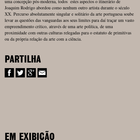
uma concepção pós-moderna, todos estes aspectos o itinerário de
Joaquim Rodrigo abordou como nenhum outro artista durante o século
XX. Percurso absolutamente singular e solitário da arte portuguesa soube
levar as questões das vanguardas aos seus limites para daí traçar um vasto
empre­endimento crítico, através de uma arte política, de uma
proximidade com outras culturas relegadas para o estatuto de primitivas
ou da própria relação da arte com a ciência.
PARTILHA
EM EXIBIÇÃO