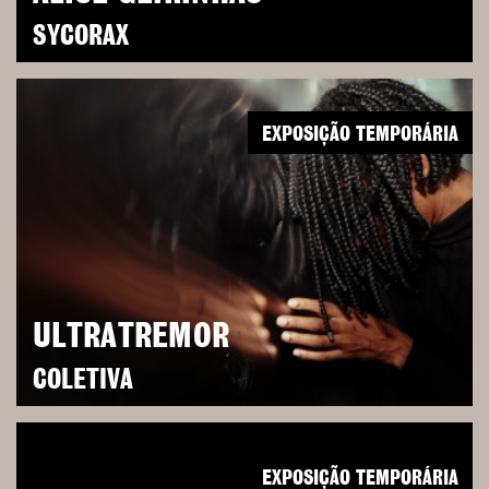
SYCORAX
EXPOSIÇÃO TEMPORÁRIA
ULTRATREMOR
COLETIVA
EXPOSIÇÃO TEMPORÁRIA