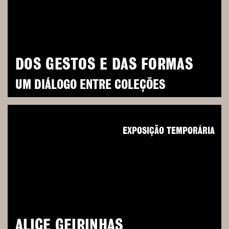
DOS GESTOS E DAS FORMAS
UM DIÁLOGO ENTRE COLEÇÕES
EXPOSIÇÃO TEMPORÁRIA
ALICE GEIRINHAS