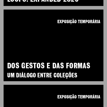
EXPOSIÇÃO TEMPORÁRIA
DOS GESTOS E DAS FORMAS
UM DIÁLOGO ENTRE COLEÇÕES
EXPOSIÇÃO TEMPORÁRIA