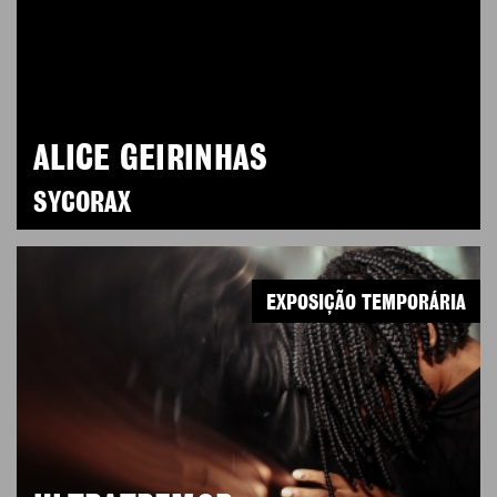
ALICE GEIRINHAS
SYCORAX
EXPOSIÇÃO TEMPORÁRIA