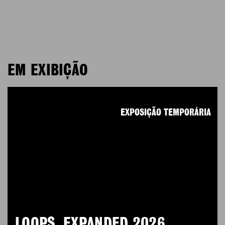
EM EXIBIÇÃO
EXPOSIÇÃO TEMPORÁRIA
LOOPS. EXPANDED 2026