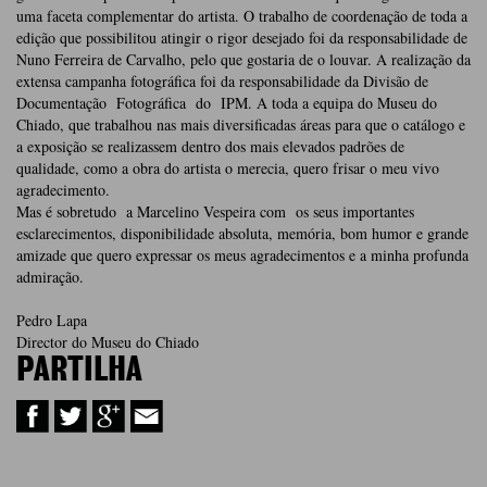
uma faceta complementar do artista. O trabalho de coordenação de toda a
edição que possibilitou atingir o rigor desejado foi da responsabilidade de
Nuno Ferreira de Carvalho, pelo que gostaria de o louvar. A realização da
extensa campanha fotográfica foi da responsabilidade da Divisão de
Documentação Fotográfica do IPM. A toda a equipa do Museu do
Chiado, que trabalhou nas mais diversificadas áreas para que o catálogo e
a exposição se realizassem dentro dos mais elevados padrões de
qualidade, como a obra do artista o merecia, quero frisar o meu vivo
agradecimento.
Mas é sobretudo a Marcelino Vespeira com os seus importantes
esclarecimentos, disponibilidade absoluta, memória, bom humor e grande
amizade que quero expressar os meus agradecimentos e a minha profunda
admiração.
Pedro Lapa
Director do Museu do Chiado
PARTILHA