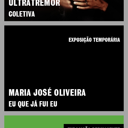
ULTRATREMOR
COLETIVA
EXPOSIÇÃO TEMPORÁRIA
MARIA JOSÉ OLIVEIRA
EU QUE JÁ FUI EU