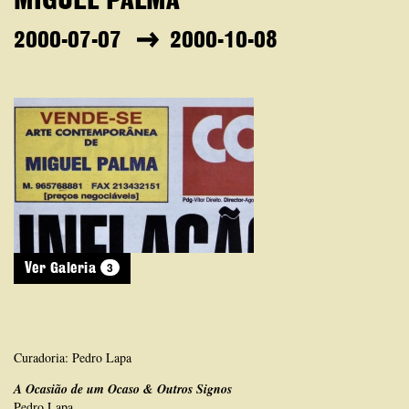
MIGUEL PALMA
2000-07-07
2000-10-08
3
Ver Galeria
Curadoria: Pedro Lapa
A Ocasião de um Ocaso & Outros Signos
Pedro Lapa