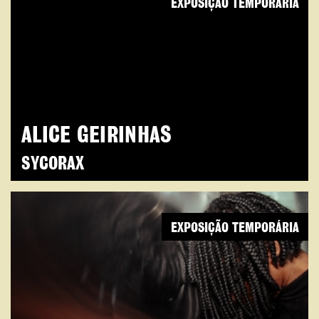
EXPOSIÇÃO TEMPORÁRIA
ALICE GEIRINHAS
SYCORAX
EXPOSIÇÃO TEMPORÁRIA