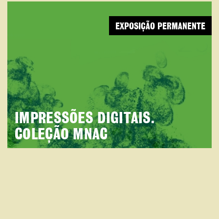
EXPOSIÇÃO PERMANENTE
IMPRESSÕES DIGITAIS.
COLEÇÃO MNAC