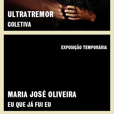
ULTRATREMOR
COLETIVA
EXPOSIÇÃO TEMPORÁRIA
MARIA JOSÉ OLIVEIRA
EU QUE JÁ FUI EU