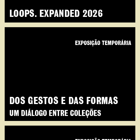
LOOPS. EXPANDED 2026
EXPOSIÇÃO TEMPORÁRIA
DOS GESTOS E DAS FORMAS
UM DIÁLOGO ENTRE COLEÇÕES