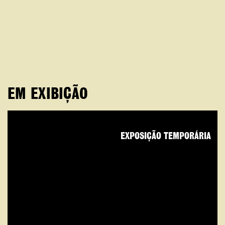
EM EXIBIÇÃO
EXPOSIÇÃO TEMPORÁRIA