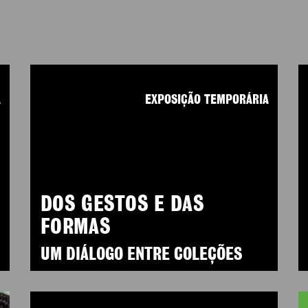
A
EXPOSIÇÃO TEMPORÁRIA
DOS GESTOS E DAS
FORMAS
UM DIÁLOGO ENTRE COLEÇÕES