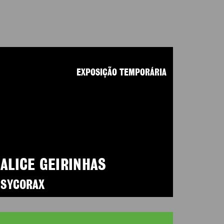
EXPOSIÇÃO TEMPORÁRIA
ALICE GEIRINHAS
SYCORAX