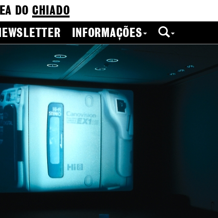
EA DO
CHIADO
NEWSLETTER
INFORMAÇÕES