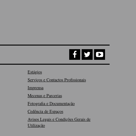
Estágios
Serviços e Contactos Profissionais
Imprensa
Mecenas e Parcerias
Fotografia e Documentação
Cedência de Espaços
Avisos Legais e Condições Gerais de
Utilização