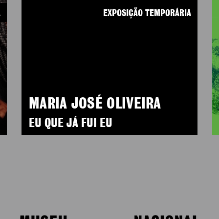
A
EXPOSIÇÃO TEMPORÁRIA
MARIA JOSÉ OLIVEIRA
EU QUE JÁ FUI EU