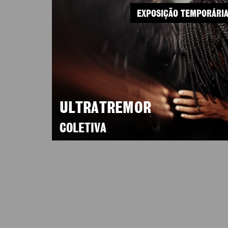
EXPOSIÇÃO TEMPORÁRI
ULTRATREMOR
COLETIVA