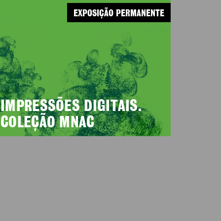
EXPOSIÇÃO PERMANENTE
IMPRESSÕES DIGITAIS.
COLEÇÃO MNAC