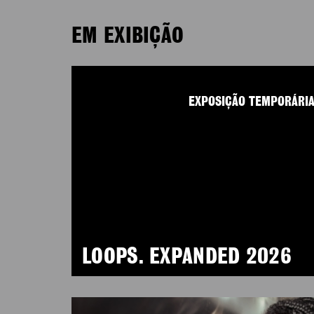
EM EXIBIÇÃO
EXPOSIÇÃO TEMPORÁRI
LOOPS. EXPANDED 2026