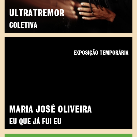
ULTRATREMOR
COLETIVA
EXPOSIÇÃO TEMPORÁRIA
MARIA JOSÉ OLIVEIRA
EU QUE JÁ FUI EU