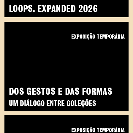
LOOPS. EXPANDED 2026
EXPOSIÇÃO TEMPORÁRIA
DOS GESTOS E DAS FORMAS
UM DIÁLOGO ENTRE COLEÇÕES
EXPOSIÇÃO TEMPORÁRIA