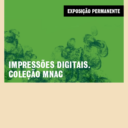
EXPOSIÇÃO PERMANENTE
IMPRESSÕES DIGITAIS.
COLEÇÃO MNAC