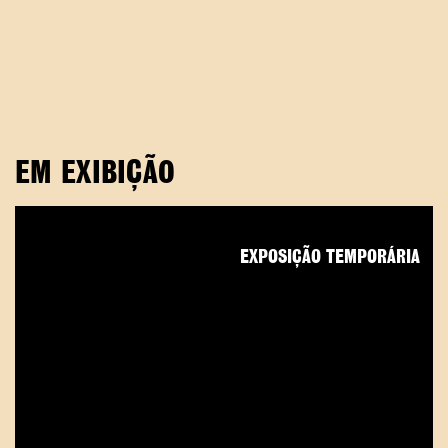
EM EXIBIÇÃO
EXPOSIÇÃO TEMPORÁRIA