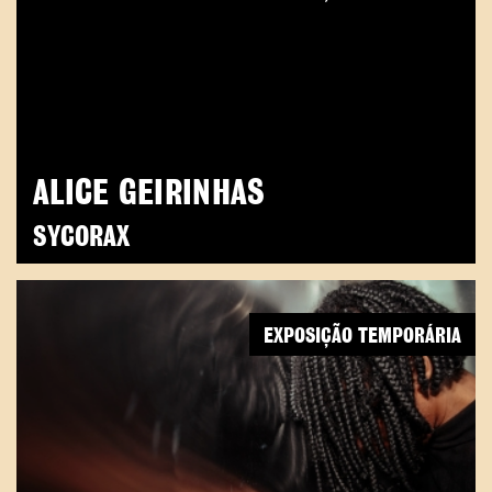
ALICE GEIRINHAS
SYCORAX
EXPOSIÇÃO TEMPORÁRIA