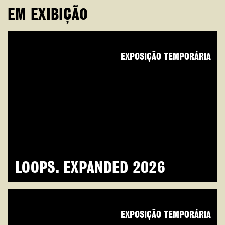
EM EXIBIÇÃO
EXPOSIÇÃO TEMPORÁRIA
LOOPS. EXPANDED 2026
EXPOSIÇÃO TEMPORÁRIA