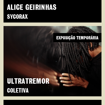
ALICE GEIRINHAS
SYCORAX
EXPOSIÇÃO TEMPORÁRIA
ULTRATREMOR
COLETIVA