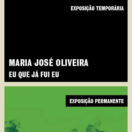
EXPOSIÇÃO TEMPORÁRIA
MARIA JOSÉ OLIVEIRA
EU QUE JÁ FUI EU
EXPOSIÇÃO PERMANENTE