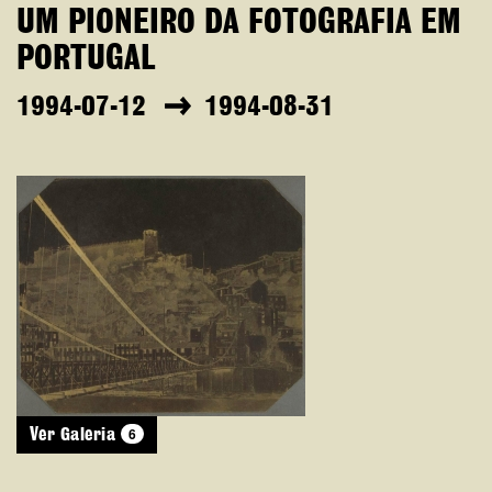
UM PIONEIRO DA FOTOGRAFIA EM
PORTUGAL
1994-07-12
1994-08-31
6
Ver Galeria