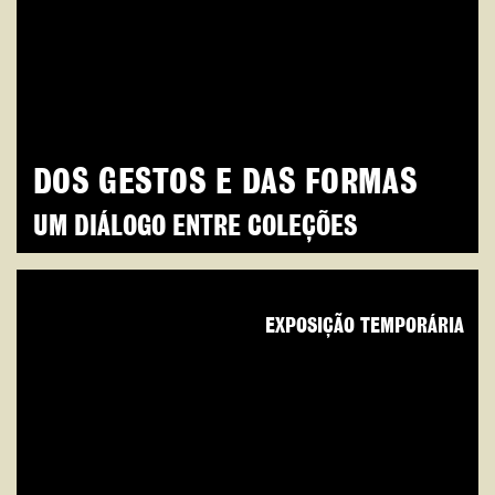
DOS GESTOS E DAS FORMAS
UM DIÁLOGO ENTRE COLEÇÕES
EXPOSIÇÃO TEMPORÁRIA