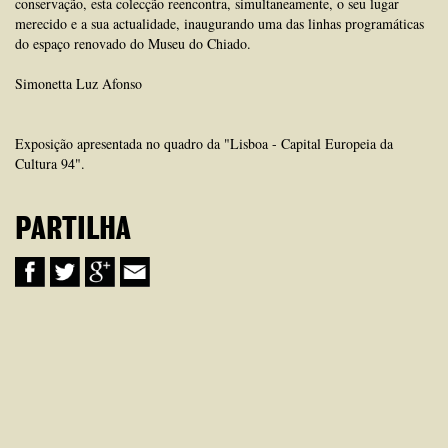
conservação, esta colecção reencontra, simultaneamente, o seu lugar
merecido e a sua actualidade, inaugurando uma das linhas programáticas
do espaço renovado do Museu do Chiado.
Simonetta Luz Afonso
Exposição apresentada no quadro da "Lisboa - Capital Europeia da
Cultura 94".
PARTILHA