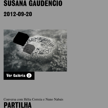
SUSANA GAUDÊNCIO
2012-09-20
2
Ver Galeria
Conversa com Hélia Correia e Nuno Nabais
PARTILHA