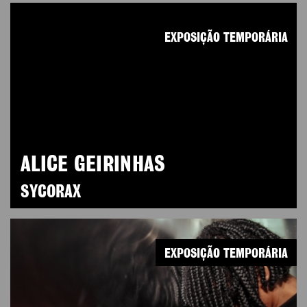
EXPOSIÇÃO TEMPORÁRIA
ALICE GEIRINHAS
SYCORAX
EXPOSIÇÃO TEMPORÁRIA