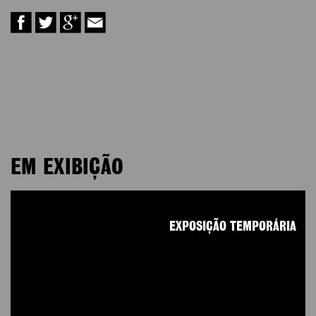
EM EXIBIÇÃO
EXPOSIÇÃO TEMPORÁRIA