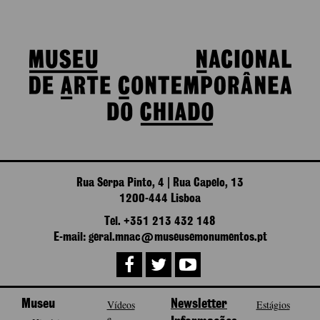
Rua Serpa Pinto, 4 | Rua Capelo, 13
1200-444 Lisboa
Tel. +351 213 432 148
E-mail: geral.mnac@museusemonumentos.pt
Museu
Vídeos
Newsletter
Estágios
e