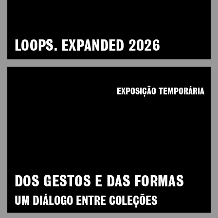
LOOPS. EXPANDED 2026
EXPOSIÇÃO TEMPORÁRIA
DOS GESTOS E DAS FORMAS
UM DIÁLOGO ENTRE COLEÇÕES