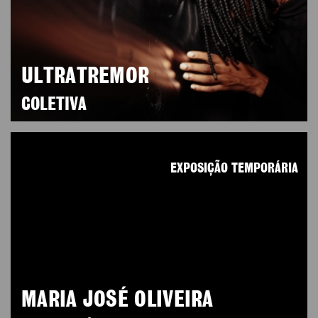
ULTRATREMOR
COLETIVA
EXPOSIÇÃO TEMPORÁRIA
MARIA JOSÉ OLIVEIRA