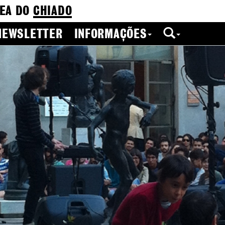
EA DO
CHIADO
NEWSLETTER
INFORMAÇÕES