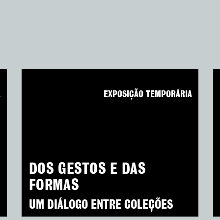
A
EXPOSIÇÃO TEMPORÁRIA
DOS GESTOS E DAS
FORMAS
UM DIÁLOGO ENTRE COLEÇÕES