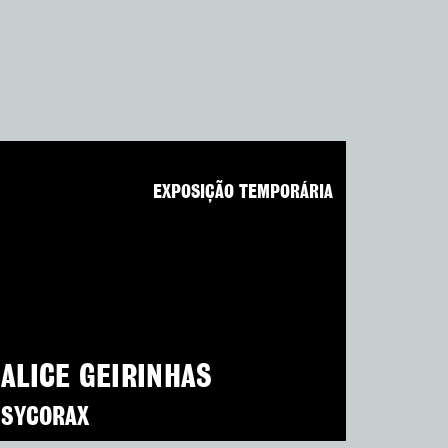
EXPOSIÇÃO TEMPORÁRIA
ALICE GEIRINHAS
SYCORAX