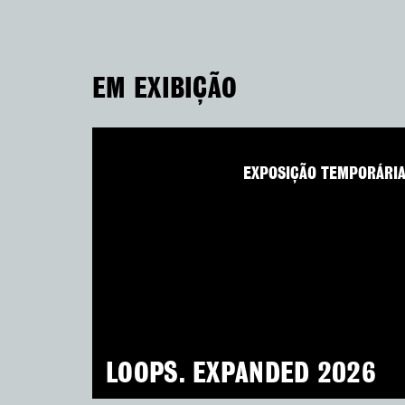
EM EXIBIÇÃO
EXPOSIÇÃO TEMPORÁRI
LOOPS. EXPANDED 2026