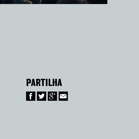
PARTILHA