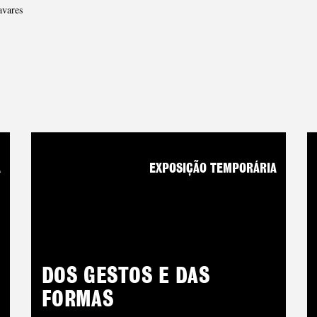
avares
A
EXPOSIÇÃO TEMPORÁRIA
DOS GESTOS E DAS
FORMAS