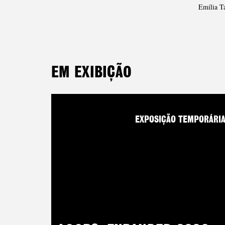
Emília T
EM EXIBIÇÃO
EXPOSIÇÃO TEMPORÁRI