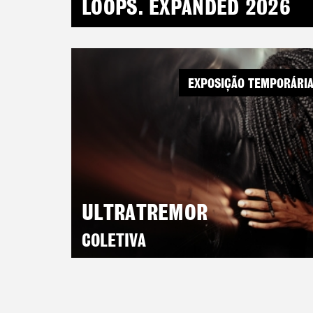
LOOPS. EXPANDED 2026
EXPOSIÇÃO TEMPORÁRI
ULTRATREMOR
COLETIVA