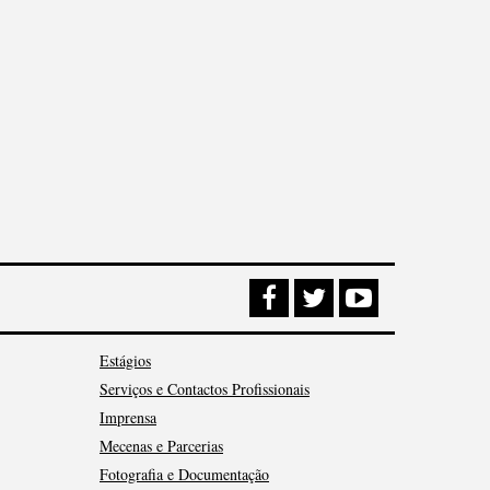
Estágios
Serviços e Contactos Profissionais
Imprensa
Mecenas e Parcerias
Fotografia e Documentação