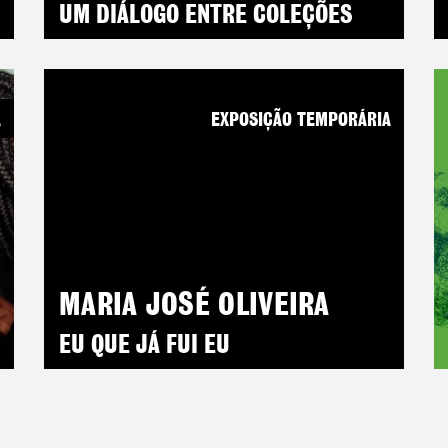
UM DIÁLOGO ENTRE COLEÇÕES
A
EXPOSIÇÃO TEMPORÁRIA
MARIA JOSÉ OLIVEIRA
EU QUE JÁ FUI EU