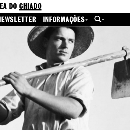
EA DO
CHIADO
NEWSLETTER
INFORMAÇÕES