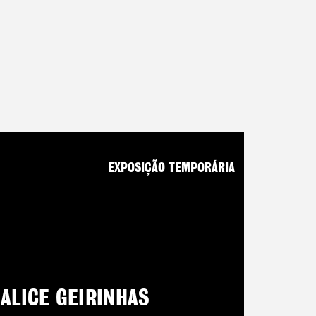
EXPOSIÇÃO TEMPORÁRIA
ALICE GEIRINHAS