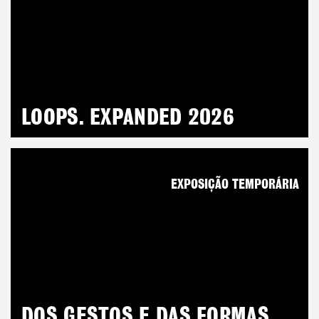
LOOPS. EXPANDED 2026
EXPOSIÇÃO TEMPORÁRIA
DOS GESTOS E DAS FORMAS