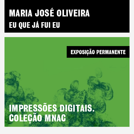
MARIA JOSÉ OLIVEIRA
EU QUE JÁ FUI EU
EXPOSIÇÃO PERMANENTE
IMPRESSÕES DIGITAIS.
COLEÇÃO MNAC