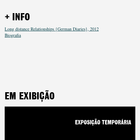
+ INFO
Long distance Relationships {German Diaries}, 2012
Biografia
EM EXIBIÇÃO
EXPOSIÇÃO TEMPORÁRIA