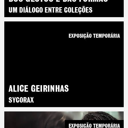
UM DIÁLOGO ENTRE COLEÇÕES
EXPOSIÇÃO TEMPORÁRIA
ALICE GEIRINHAS
SYCORAX
EXPOSIÇÃO TEMPORÁRIA