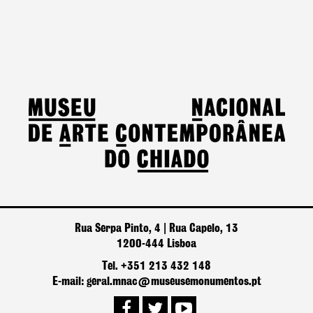
Rua Serpa Pinto, 4 | Rua Capelo, 13
1200-444 Lisboa
Tel. +351 213 432 148
E-mail: geral.mnac@museusemonumentos.pt