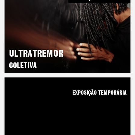
ULTRATREMOR
COLETIVA
EXPOSIÇÃO TEMPORÁRIA