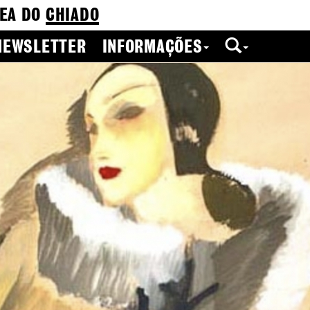
EA DO
CHIADO
NEWSLETTER
INFORMAÇÕES