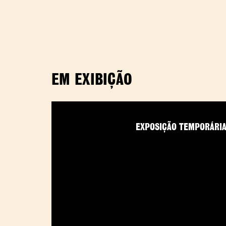
EM EXIBIÇÃO
EXPOSIÇÃO TEMPORÁRI