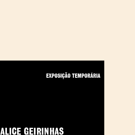
EXPOSIÇÃO TEMPORÁRIA
ALICE GEIRINHAS