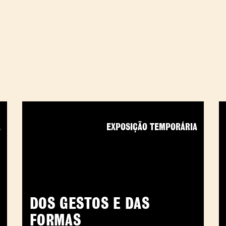
A
EXPOSIÇÃO TEMPORÁRIA
DOS GESTOS E DAS
FORMAS