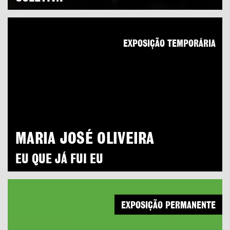
EXPOSIÇÃO TEMPORÁRIA
MARIA JOSÉ OLIVEIRA
EU QUE JÁ FUI EU
EXPOSIÇÃO PERMANENTE