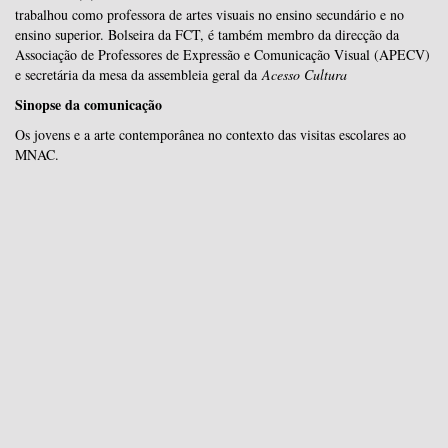
trabalhou como professora de artes visuais no ensino secundário e no
ensino superior. Bolseira da FCT, é também membro da direcção da
Associação de Professores de Expressão e Comunicação Visual (APECV)
e secretária da mesa da assembleia geral da
Acesso Cultura
Sinopse da comunicação
Os jovens e a arte contemporânea no contexto das visitas escolares ao
MNAC.