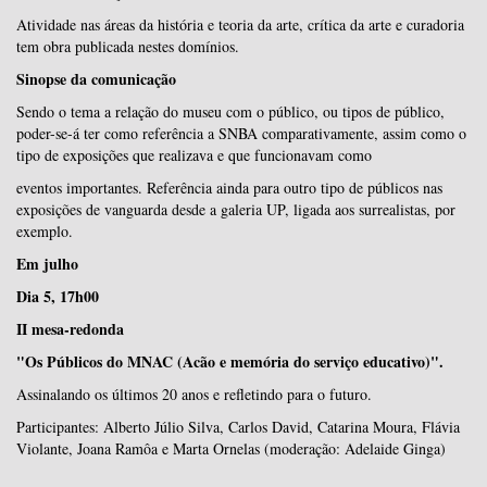
Atividade nas áreas da história e teoria da arte, crítica da arte e curadoria
tem obra publicada nestes domínios.
Sinopse da comunicação
Sendo o tema a relação do museu com o público, ou tipos de público,
poder-se-á ter como referência a SNBA comparativamente, assim como o
tipo de exposições que realizava e que funcionavam como
eventos importantes. Referência ainda para outro tipo de públicos nas
exposições de vanguarda desde a galeria UP, ligada aos surrealistas, por
exemplo.
Em julho
Dia 5, 17h00
II mesa-redonda
"Os Públicos do MNAC (Acão e memória do serviço educativo)".
Assinalando os últimos 20 anos e refletindo para o futuro.
Participantes: Alberto Júlio Silva, Carlos David, Catarina Moura, Flávia
Violante, Joana Ramôa e Marta Ornelas (moderação: Adelaide Ginga)