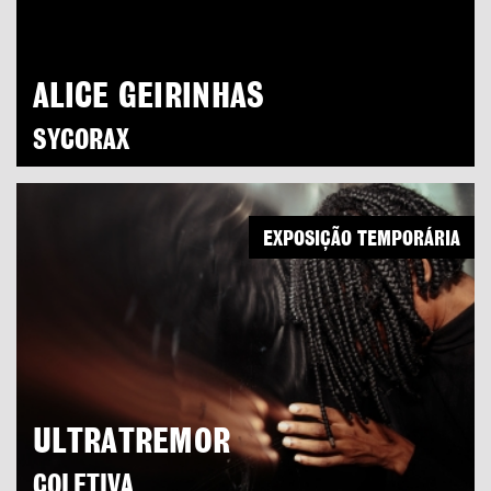
ALICE GEIRINHAS
SYCORAX
EXPOSIÇÃO TEMPORÁRIA
ULTRATREMOR
COLETIVA