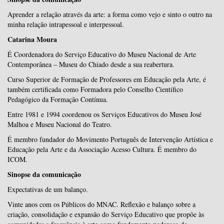
Aprender a relação através da arte: a forma como vejo e sinto o outro na
minha relação intrapessoal e interpessoal.
Catarina Moura
É Coordenadora do Serviço Educativo do Museu Nacional de Arte
Contemporânea – Museu do Chiado desde a sua reabertura.
Curso Superior de Formação de Professores em Educação pela Arte, é
também certificada como Formadora pelo Conselho Científico
Pedagógico da Formação Contínua.
Entre 1981 e 1994 coordenou os Serviços Educativos do Museu José
Malhoa e Museu Nacional do Teatro.
É membro fundador do Movimento Português de Intervenção Artística e
Educação pela Arte e da Associação Acesso Cultura. É membro do
ICOM.
Sinopse da comunicação
Expectativas de um balanço.
Vinte anos com os Públicos do MNAC. Reflexão e balanço sobre a
criação, consolidação e expansão do Serviço Educativo que propõe às