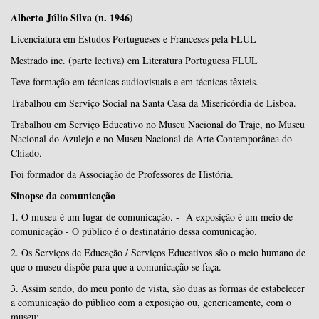
Alberto Júlio Silva (n. 1946)
Licenciatura em Estudos Portugueses e Franceses pela FLUL
Mestrado inc. (parte lectiva) em Literatura Portuguesa FLUL
Teve formação em técnicas audiovisuais e em técnicas têxteis.
Trabalhou em Serviço Social na Santa Casa da Misericórdia de Lisboa.
Trabalhou em Serviço Educativo no Museu Nacional do Traje, no Museu
Nacional do Azulejo e no Museu Nacional de Arte Contemporânea do
Chiado.
Foi formador da Associação de Professores de História.
Sinopse da comunicação
1. O museu é um lugar de comunicação. - A exposição é um meio de
comunicação - O público é o destinatário dessa comunicação.
2. Os Serviços de Educação / Serviços Educativos são o meio humano de
que o museu dispõe para que a comunicação se faça.
3. Assim sendo, do meu ponto de vista, são duas as formas de estabelecer
a comunicação do público com a exposição ou, genericamente, com o
museu: