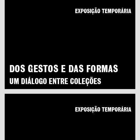
EXPOSIÇÃO TEMPORÁRIA
DOS GESTOS E DAS FORMAS
UM DIÁLOGO ENTRE COLEÇÕES
EXPOSIÇÃO TEMPORÁRIA