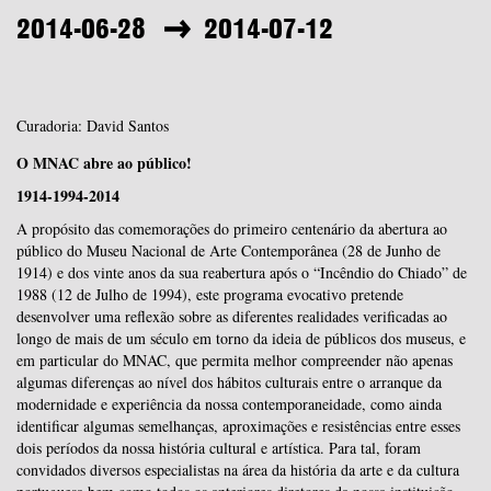
2014-06-28
2014-07-12
Curadoria: David Santos
O MNAC abre ao público!
1914-1994-2014
A propósito das comemorações do primeiro centenário da abertura ao
público do Museu Nacional de Arte Contemporânea (28 de Junho de
1914) e dos vinte anos da sua reabertura após o “Incêndio do Chiado” de
1988 (12 de Julho de 1994), este programa evocativo pretende
desenvolver uma reflexão sobre as diferentes realidades verificadas ao
longo de mais de um século em torno da ideia de públicos dos museus, e
em particular do MNAC, que permita melhor compreender não apenas
algumas diferenças ao nível dos hábitos culturais entre o arranque da
modernidade e experiência da nossa contemporaneidade, como ainda
identificar algumas semelhanças, aproximações e resistências entre esses
dois períodos da nossa história cultural e artística. Para tal, foram
convidados diversos especialistas na área da história da arte e da cultura