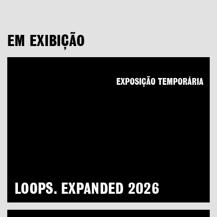
EM EXIBIÇÃO
EXPOSIÇÃO TEMPORÁRIA
LOOPS. EXPANDED 2026