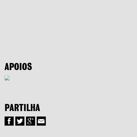
APOIOS
PARTILHA