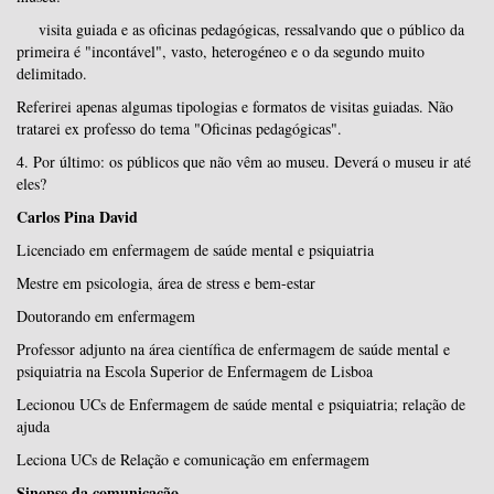
visita guiada e as oficinas pedagógicas, ressalvando que o público da
primeira é "incontável", vasto, heterogéneo e o da segundo muito
delimitado.
Referirei apenas algumas tipologias e formatos de visitas guiadas. Não
tratarei ex professo do tema "Oficinas pedagógicas".
4. Por último: os públicos que não vêm ao museu. Deverá o museu ir até
eles?
Carlos Pina David
Licenciado em enfermagem de saúde mental e psiquiatria
Mestre em psicologia, área de stress e bem-estar
Doutorando em enfermagem
Professor adjunto na área científica de enfermagem de saúde mental e
psiquiatria na Escola Superior de Enfermagem de Lisboa
Lecionou UCs de Enfermagem de saúde mental e psiquiatria; relação de
ajuda
Leciona UCs de Relação e comunicação em enfermagem
Sinopse da comunicação