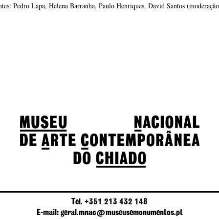
antes: Pedro Lapa, Helena Barranha, Paulo Henriques, David Santos (moderação
Tel. +351 213 432 148
E-mail: geral.mnac@museusemonumentos.pt