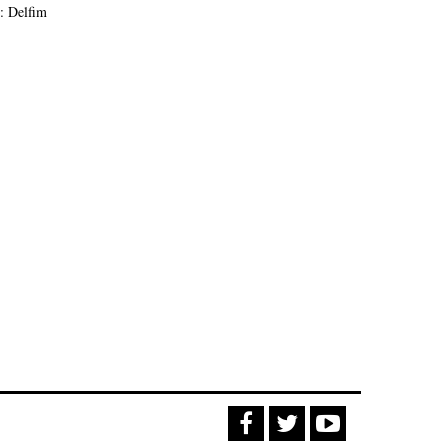
: Delfim