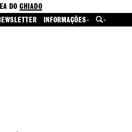
EA DO
CHIADO
NEWSLETTER
INFORMAÇÕES