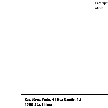
Particip
Sardo)
Rua Serpa Pinto, 4 | Rua Capelo, 13
1200-444 Lisboa