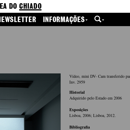
EA DO
CHIADO
NEWSLETTER
INFORMAÇÕES
Vídeo, mini DV- Cam transferido p
Inv. 2959
Historial
Adquirido pelo Estado em 2006
Exposições
Lisboa, 2006; Lisboa, 2012.
Bibliografia