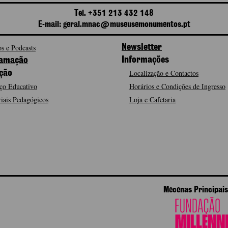
Tel. +351 213 432 148
E-mail: geral.mnac@museusemonumentos.pt
s e Podcasts
Newsletter
Informações
amação
Localização e Contactos
ção
ço Educativo
Horários e Condições de Ingresso
iais Pedagógicos
Loja e Cafetaria
Mecenas Principais