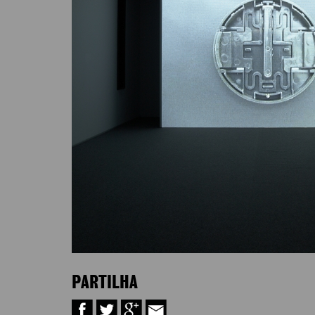
PARTILHA