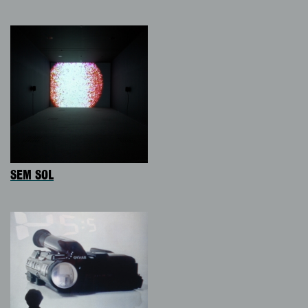
SEM SOL