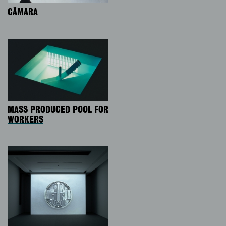
CÂMARA
MASS PRODUCED POOL FOR
WORKERS