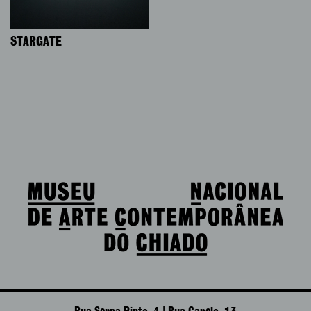
STARGATE