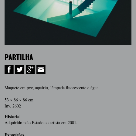
PARTILHA
Maquete em pvc, aquário, lâmpada fluorescente e água
53 × 86 × 86 cm
Inv. 2602
Historial
Adquirido pelo Estado ao artista em 2001.
Exposições