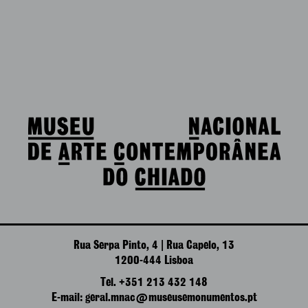
Rua Serpa Pinto, 4 | Rua Capelo, 13
1200-444 Lisboa
Tel. +351 213 432 148
E-mail: geral.mnac@museusemonumentos.pt