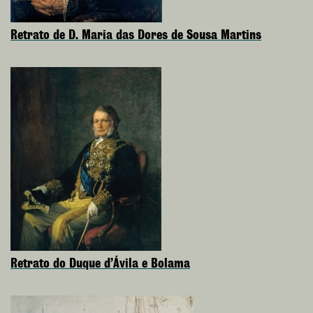
Retrato de D. Maria das Dores de Sousa Martins
Retrato do Duque d’Ávila e Bolama