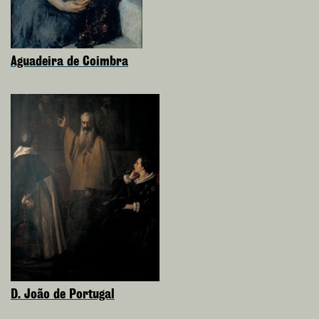
Aguadeira de Coimbra
D. João de Portugal