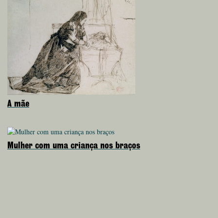
A mãe
Mulher com uma criança nos braços