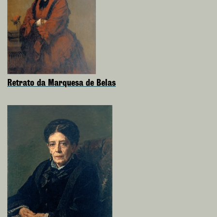
Retrato da Marquesa de Belas