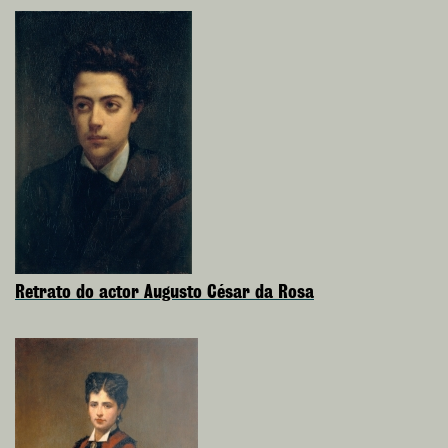
Retrato do actor Augusto César da Rosa