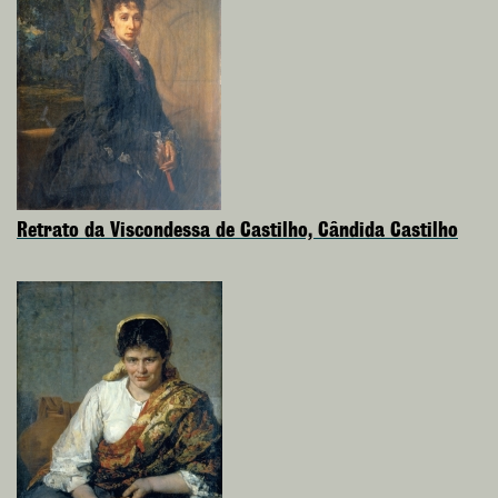
Retrato da Viscondessa de Castilho, Cândida Castilho