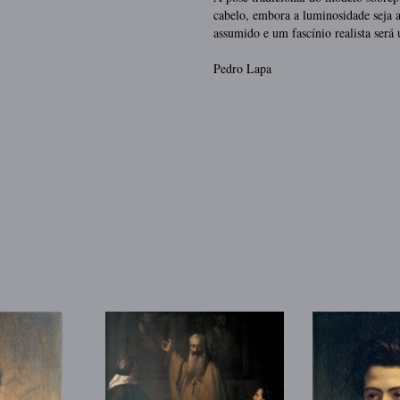
cabelo, embora a luminosidade seja a
assumido e um fascínio realista será
Pedro Lapa