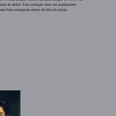
inda de atelier. Esta oscilação entre um academismo
 uma bem conseguida síntese da obra do artista.