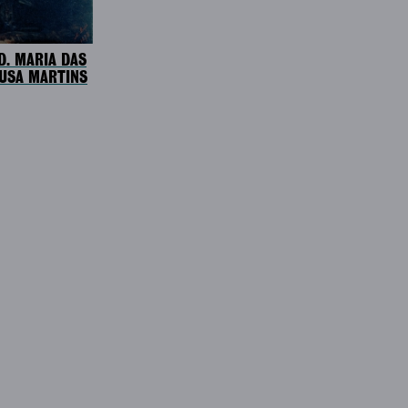
D. MARIA DAS
USA MARTINS