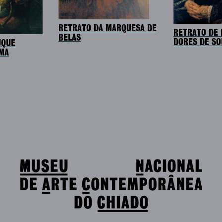
RETRATO DA MARQUESA DE
RETRATO DE 
BELAS
DORES DE SO
UQUE
AMA