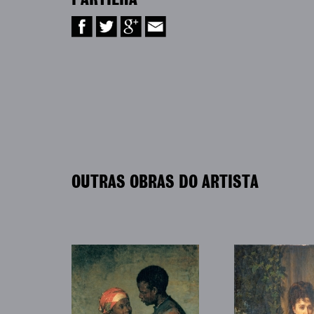
PARTILHA
OUTRAS OBRAS DO ARTISTA