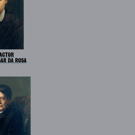
 ACTOR
AR DA ROSA