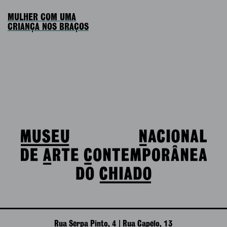
MULHER COM UMA
CRIANÇA NOS BRAÇOS
Rua Serpa Pinto, 4 | Rua Capelo, 13