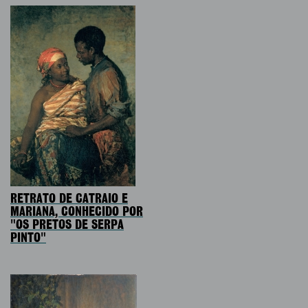
RETRATO DE CATRAIO E
MARIANA, CONHECIDO POR
"OS PRETOS DE SERPA
PINTO"