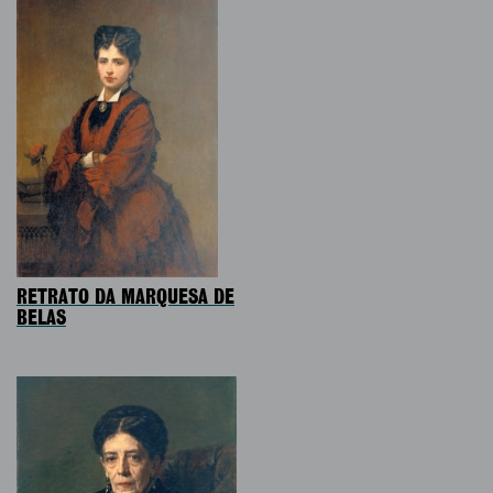
RETRATO DA MARQUESA DE
BELAS