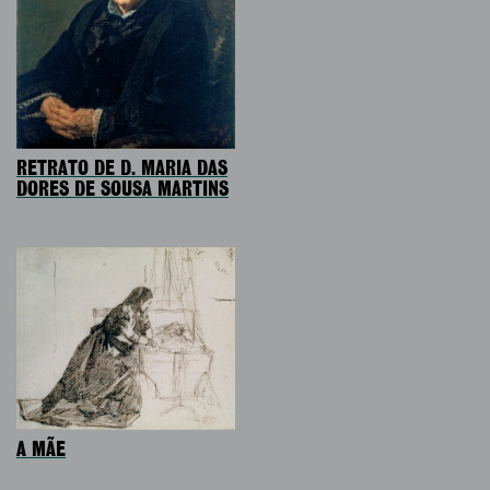
RETRATO DE D. MARIA DAS
DORES DE SOUSA MARTINS
A MÃE