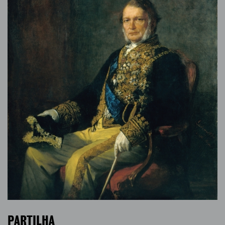
PARTILHA