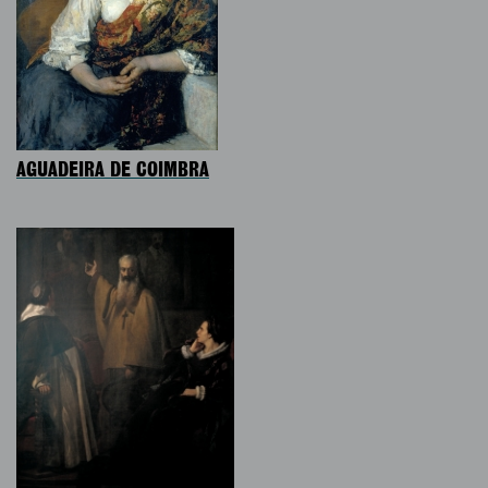
AGUADEIRA DE COIMBRA