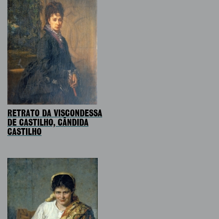
RETRATO DA VISCONDESSA
DE CASTILHO, CÂNDIDA
CASTILHO