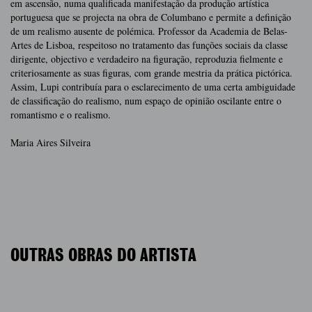
em ascensão, numa qualificada manifestação da produção artística
portuguesa que se projecta na obra de Columbano e permite a definição
de um realismo ausente de polémica. Professor da Academia de Belas-
Artes de Lisboa, respeitoso no tratamento das funções sociais da classe
dirigente, objectivo e verdadeiro na figuração, reproduzia fielmente e
criteriosamente as suas figuras, com grande mestria da prática pictórica.
Assim, Lupi contribuía para o esclarecimento de uma certa ambiguidade
de classificação do realismo, num espaço de opinião oscilante entre o
romantismo e o realismo.
Maria Aires Silveira
OUTRAS OBRAS DO ARTISTA