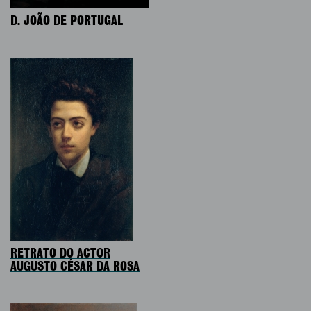
D. JOÃO DE PORTUGAL
RETRATO DO ACTOR
AUGUSTO CÉSAR DA ROSA