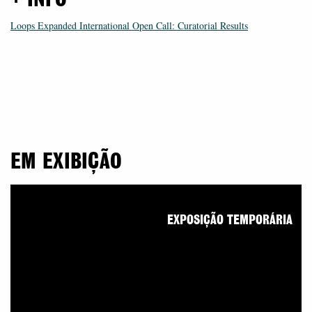
+ INFO
Loops Expanded International Open Call: Curatorial Results
EM EXIBIÇÃO
EXPOSIÇÃO TEMPORÁRIA