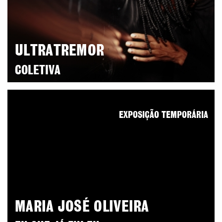
ULTRATREMOR
COLETIVA
EXPOSIÇÃO TEMPORÁRIA
MARIA JOSÉ OLIVEIRA