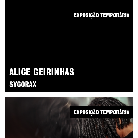
EXPOSIÇÃO TEMPORÁRIA
ALICE GEIRINHAS
SYCORAX
EXPOSIÇÃO TEMPORÁRIA