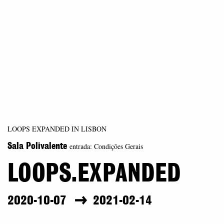
LOOPS EXPANDED IN LISBON
entrada: Condições Gerais
Sala Polivalente
LOOPS.EXPANDED
2020-10-07
2021-02-14