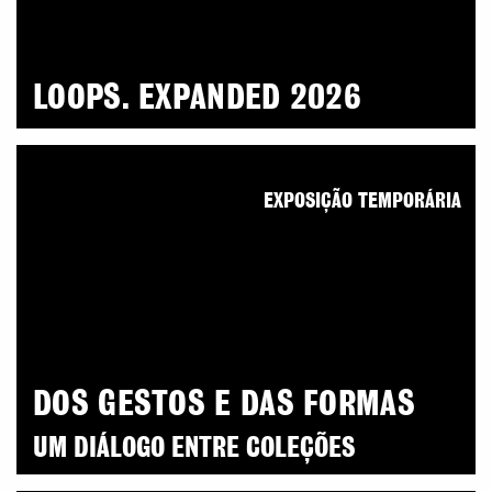
LOOPS. EXPANDED 2026
EXPOSIÇÃO TEMPORÁRIA
DOS GESTOS E DAS FORMAS
UM DIÁLOGO ENTRE COLEÇÕES