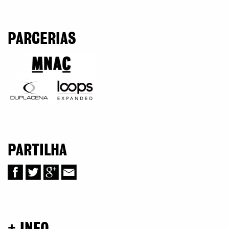
PARCERIAS
PARTILHA