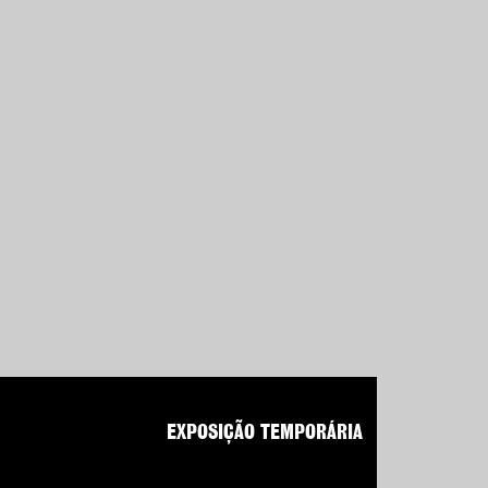
EXPOSIÇÃO TEMPORÁRIA