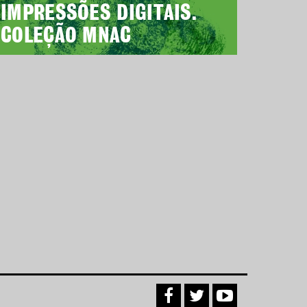
IMPRESSÕES DIGITAIS.
COLEÇÃO MNAC