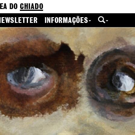
EA DO
CHIADO
NEWSLETTER
INFORMAÇÕES