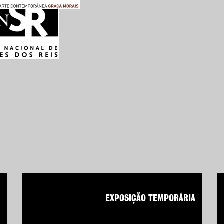
A
EXPOSIÇÃO TEMPORÁRIA