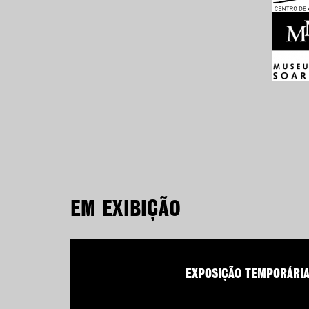
EM EXIBIÇÃO
EXPOSIÇÃO TEMPORÁRI