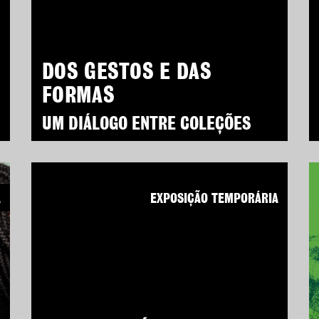
DOS GESTOS E DAS
FORMAS
UM DIÁLOGO ENTRE COLEÇÕES
A
EXPOSIÇÃO TEMPORÁRIA