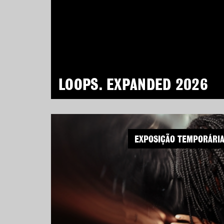
LOOPS. EXPANDED 2026
EXPOSIÇÃO TEMPORÁRI