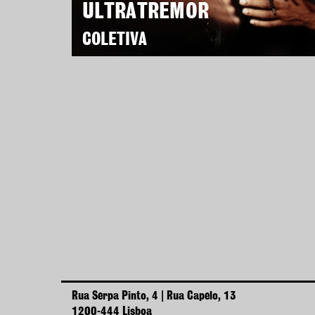
ULTRATREMOR
COLETIVA
Rua Serpa Pinto, 4 | Rua Capelo, 13
1200-444 Lisboa