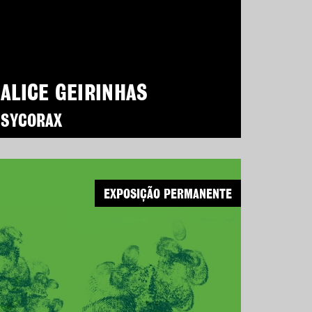
ALICE GEIRINHAS
SYCORAX
EXPOSIÇÃO PERMANENTE