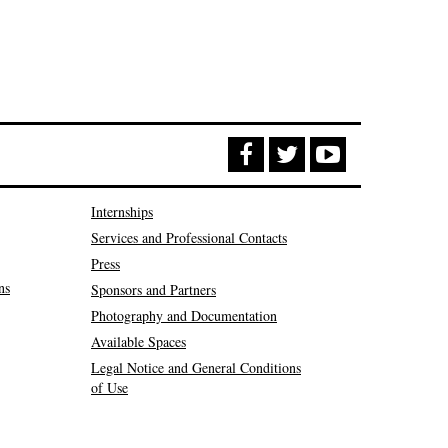
Internships
Services and Professional Contacts
Press
ns
Sponsors and Partners
Photography and Documentation
Available Spaces
Legal Notice and General Conditions
of Use