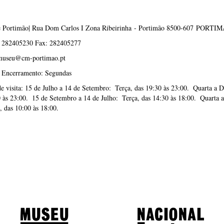
 Portimão| Rua Dom Carlos I Zona Ribeirinha - Portimão 8500-607 PORTI
: 282405230 Fax: 282405277
museu@cm-portimao.pt
e Encerramento: Segundas
e visita: 15 de Julho a 14 de Setembro: Terça, das 19:30 às 23:00. Quarta a 
 às 23:00. 15 de Setembro a 14 de Julho: Terça, das 14:30 às 18:00. Quarta a
 das 10:00 às 18:00.