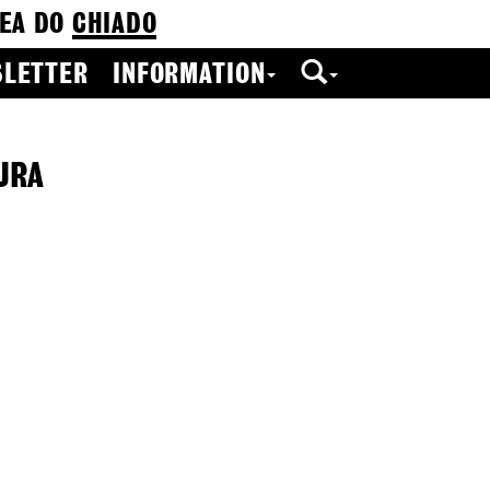
EA DO
CHIADO
LETTER
INFORMATION
URA