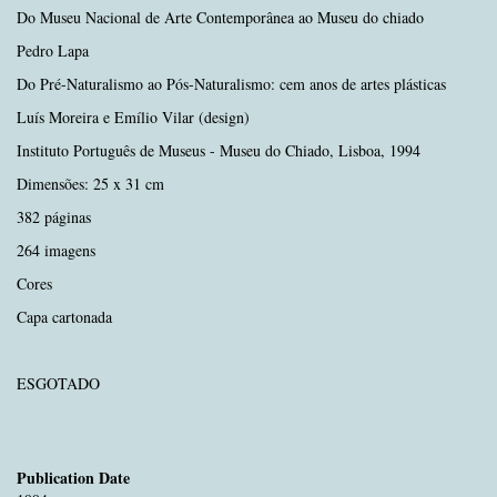
Do Museu Nacional de Arte Contemporânea ao Museu do chiado
Pedro Lapa
Do Pré-Naturalismo ao Pós-Naturalismo: cem anos de artes plásticas
Luís Moreira e Emílio Vilar (design)
Instituto Português de Museus - Museu do Chiado, Lisboa, 1994
Dimensões: 25 x 31 cm
382 páginas
264 imagens
Cores
Capa cartonada
ESGOTADO
Publication Date