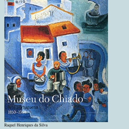
Raquel Henriques da Silva