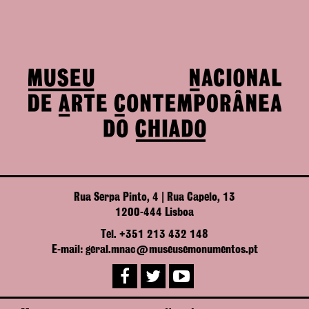
Rua Serpa Pinto, 4 | Rua Capelo, 13
1200-444 Lisboa
Tel. +351 213 432 148
E-mail: geral.mnac@museusemonumentos.pt