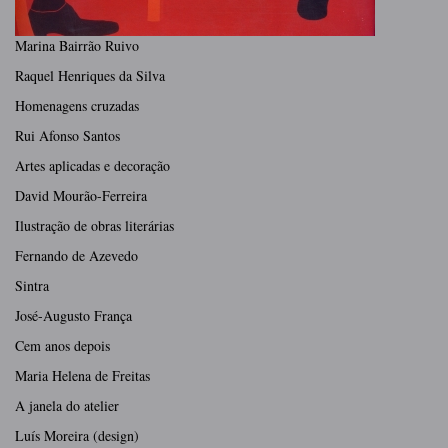
Marina Bairrão Ruivo
Raquel Henriques da Silva
Homenagens cruzadas
Rui Afonso Santos
Artes aplicadas e decoração
David Mourão-Ferreira
Ilustração de obras literárias
Fernando de Azevedo
Sintra
José-Augusto França
Cem anos depois
Maria Helena de Freitas
A janela do atelier
Luís Moreira (design)