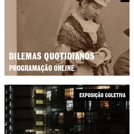
DILEMAS QUOTIDIANOS
PROGRAMAÇÃO ONLINE
EXPOSIÇÃO COLETIVA