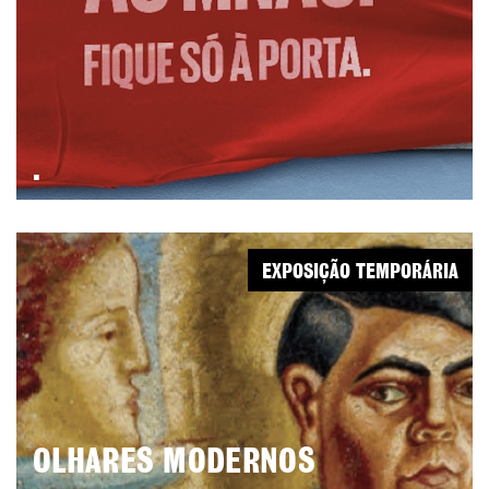
.
EXPOSIÇÃO TEMPORÁRIA
OLHARES MODERNOS