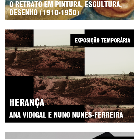
O RETRATO EM PINTURA, ESCULTURA,
DESENHO (1910-1950)
EXPOSIÇÃO TEMPORÁRIA
HERANÇA
ANA VIDIGAL E NUNO NUNES-FERREIRA