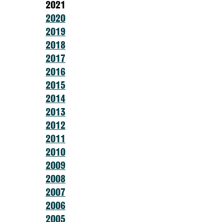
2021
2020
2019
2018
2017
2016
2015
2014
2013
2012
2011
2010
2009
2008
2007
2006
2005