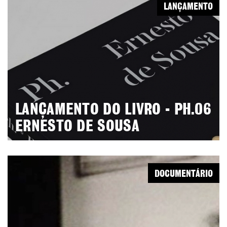
LANÇAMENTO
LANÇAMENTO DO LIVRO - PH.06
ERNESTO DE SOUSA
DOCUMENTÁRIO