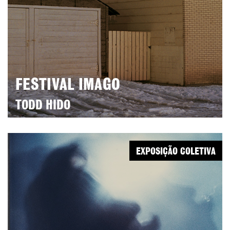
FESTIVAL IMAGO
TODD HIDO
EXPOSIÇÃO COLETIVA