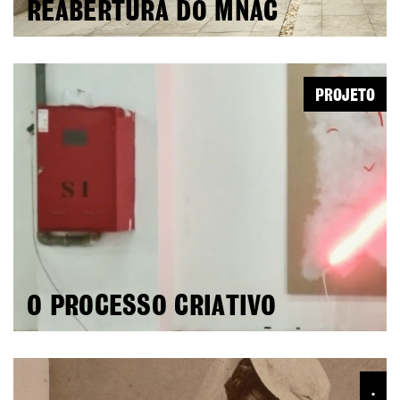
REABERTURA DO MNAC
PROJETO
O PROCESSO CRIATIVO
.