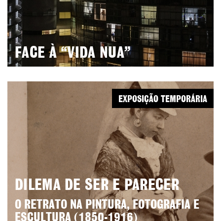
FACE À “VIDA NUA”
EXPOSIÇÃO TEMPORÁRIA
DILEMA DE SER E PARECER
O RETRATO NA PINTURA, FOTOGRAFIA E
ESCULTURA (1850-1916)