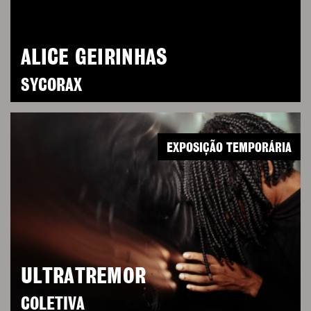
ALICE GEIRINHAS
SYCORAX
EXPOSIÇÃO TEMPORÁRIA
ULTRATREMOR
COLETIVA