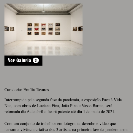
3
Ver Galeria
Curadoria: Emília Tavares
Interrompida pela segunda fase da pandemia, a exposição Face à Vida
Nua, com obras de Luciana Fina, João Pina e Vasco Barata, será
retomada dia 6 de abril e ficará patente até dia 1 de maio de 2021.
Com um conjunto de trabalhos em fotografia, desenho e vídeo que
narram a vivência criativa dos 3 artistas na primeira fase da pandemia em