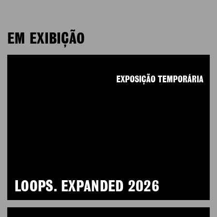
EM EXIBIÇÃO
EXPOSIÇÃO TEMPORÁRIA
LOOPS. EXPANDED 2026