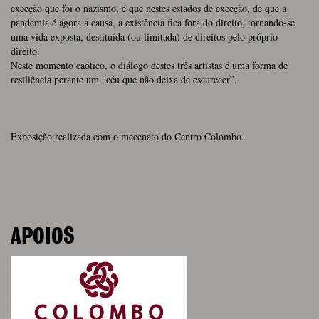
exceção que foi o nazismo, é que nestes estados de exceção, de que a
pandemia é agora a causa, a existência fica fora do direito, tornando-se
uma vida exposta, destituída (ou limitada) de direitos pelo próprio
direito.
Neste momento caótico, o diálogo destes três artistas é uma forma de
resiliência perante um “céu que não deixa de escurecer”.
Exposição realizada com o mecenato do Centro Colombo.
APOIOS