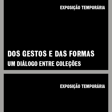
EXPOSIÇÃO TEMPORÁRIA
DOS GESTOS E DAS FORMAS
UM DIÁLOGO ENTRE COLEÇÕES
EXPOSIÇÃO TEMPORÁRIA