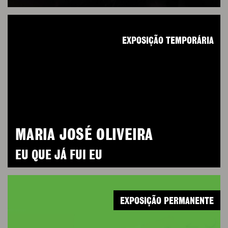
EXPOSIÇÃO TEMPORÁRIA
MARIA JOSÉ OLIVEIRA
EU QUE JÁ FUI EU
EXPOSIÇÃO PERMANENTE