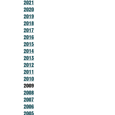
2021
2020
2019
2018
2017
2016
2015
2014
2013
2012
2011
2010
2009
2008
2007
2006
2005