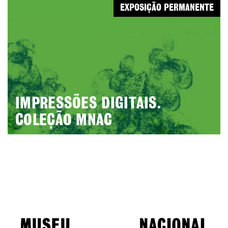
EXPOSIÇÃO PERMANENTE
IMPRESSÕES DIGITAIS.
COLEÇÃO MNAC