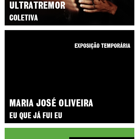
ULTRATREMOR
COLETIVA
EXPOSIÇÃO TEMPORÁRIA
MARIA JOSÉ OLIVEIRA
EU QUE JÁ FUI EU