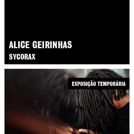
ALICE GEIRINHAS
SYCORAX
EXPOSIÇÃO TEMPORÁRIA