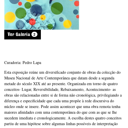
2
Ver Galeria
Curadoria: Pedro Lapa
Esta exposição reúne um diversificado conjunto de obras da colecção do
Museu Nacional de Arte Contemporânea que datam desde a segunda
metade do século XIX até ao presente. Organizada em torno de quatro
conceitos- Lugar, Reversibilidade, Rebaixamento, Acontecimento- as
obras são relacionadas entre si de forma não cronológica, privilegiando a
diferença e especificidade que cada uma propõe à rede discursiva do
núcleo onde se insere. Pode assim acontecer que uma obra remota tenha
maiores afinidades com uma contemporânea do que com as que se lhe
sucedem imediata e cronologicamente. A escolha destes quatro conceitos
partiu de uma hipótese sobre algumas linhas possíveis de interpretação