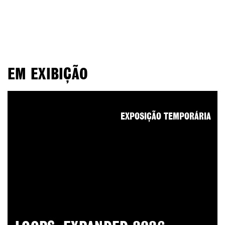
EM EXIBIÇÃO
EXPOSIÇÃO TEMPORÁRIA