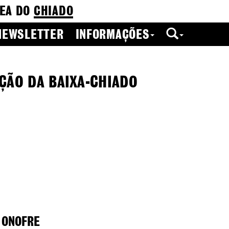
EA DO
CHIADO
NEWSLETTER
INFORMAÇÕES
ÇÃO DA BAIXA-CHIADO
 ONOFRE