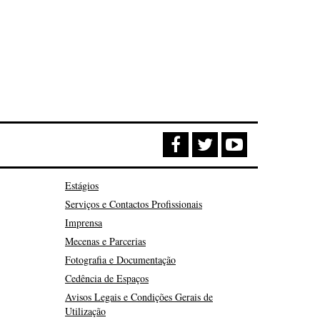
Estágios
Serviços e Contactos Profissionais
Imprensa
Mecenas e Parcerias
Fotografia e Documentação
Cedência de Espaços
Avisos Legais e Condições Gerais de
Utilização