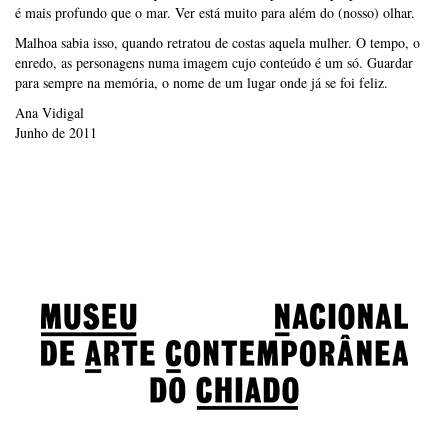
é mais profundo que o mar. Ver está muito para além do (nosso) olhar.
Malhoa sabia isso, quando retratou de costas aquela mulher. O tempo, o
enredo, as personagens numa imagem cujo conteúdo é um só. Guardar
para sempre na memória, o nome de um lugar onde já se foi feliz.
Ana Vidigal
Junho de 2011