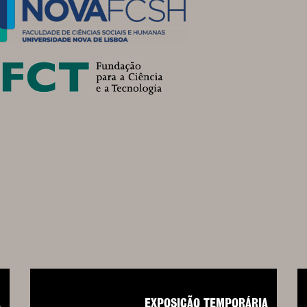
A
EXPOSIÇÃO TEMPORÁRIA