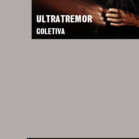
ULTRATREMOR
COLETIVA