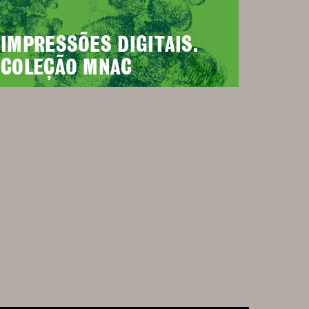
IMPRESSÕES DIGITAIS.
COLEÇÃO MNAC