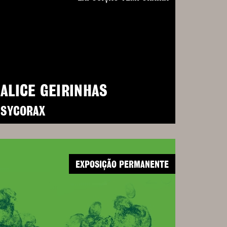
ALICE GEIRINHAS
SYCORAX
EXPOSIÇÃO PERMANENTE