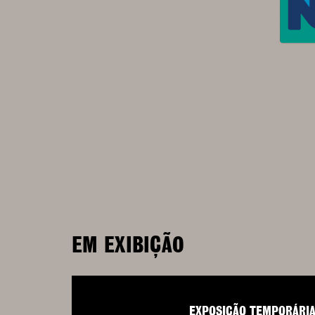
EM EXIBIÇÃO
EXPOSIÇÃO TEMPORÁRI