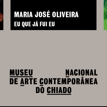
MARIA JOSÉ OLIVEIRA
EU QUE JÁ FUI EU