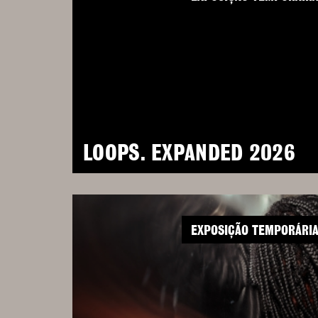
LOOPS. EXPANDED 2026
EXPOSIÇÃO TEMPORÁRI