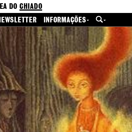
EA DO
CHIADO
NEWSLETTER
INFORMAÇÕES