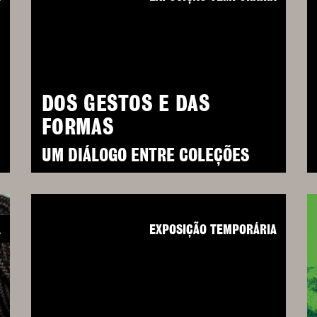
DOS GESTOS E DAS
FORMAS
UM DIÁLOGO ENTRE COLEÇÕES
A
EXPOSIÇÃO TEMPORÁRIA